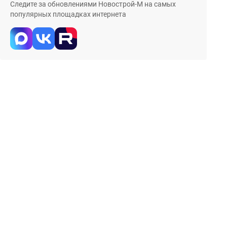
Следите за обновлениями Новострой-М на самых
популярных площадках интернета