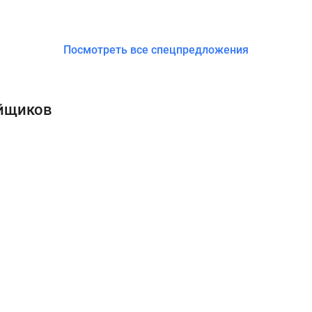
Посмотреть все спецпредложения
ойщиков