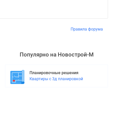
Правила форума
Популярно на
Новострой-М
Планировочные решения
Квартиры с 3д планировкой