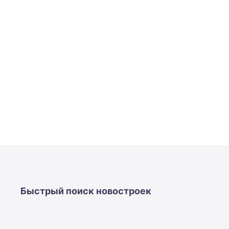
Быстрый поиск новостроек