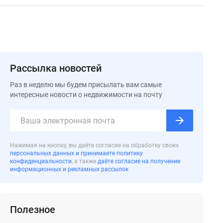
Рассылка новостей
Раз в неделю мы будем присылать вам самые
интересные новости о недвижимости на почту
Нажимая на кнопку, вы даёте согласие на обработку своих
персональных данных и принимаете политику
конфиденциальности
, а также
даёте согласие на получение
информационных и рекламных рассылок
Полезное