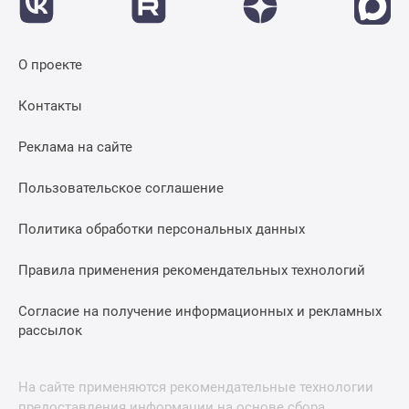
О проекте
Контакты
Реклама на сайте
Пользовательское соглашение
Политика обработки персональных данных
Правила применения рекомендательных технологий
Согласие на получение информационных и рекламных
рассылок
На сайте применяются рекомендательные технологии
предоставления информации на основе сбора,