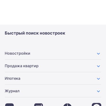
Быстрый поиск новостроек
Новостройки
Продажа квартир
Ипотека
Журнал