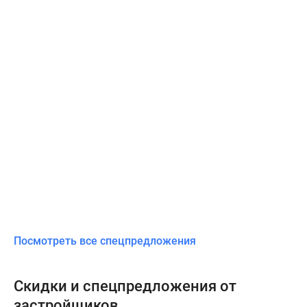
Посмотреть все спецпредложения
Скидки и спецпредложения от
застройщиков