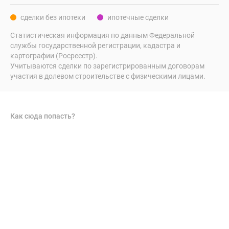
сделки без ипотеки
ипотечные сделки
Статистическая информация по данным Федеральной
службы государственной регистрации, кадастра и
картографии (Росреестр).
Учитываются сделки по зарегистрированным договорам
участия в долевом строительстве с физическими лицами.
Как сюда попасть?