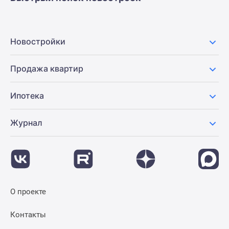
Новостройки
Продажа квартир
Ипотека
Журнал
О проекте
Контакты