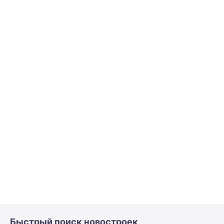
Быстрый поиск новостроек