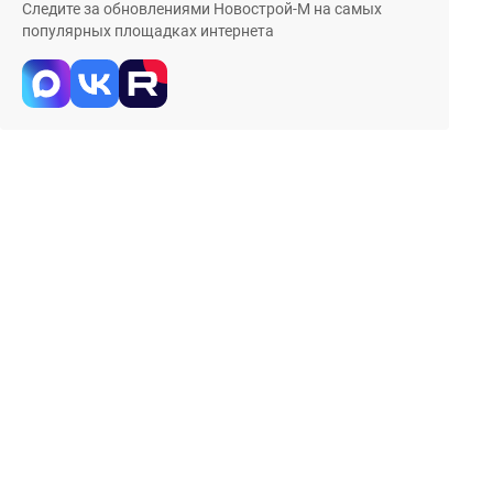
Следите за обновлениями Новострой-М на самых
популярных площадках интернета