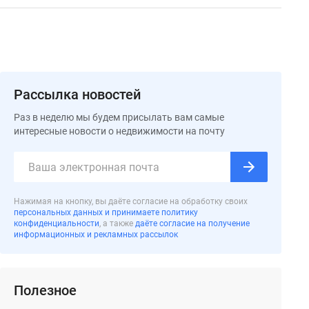
Рассылка новостей
Раз в неделю мы будем присылать вам самые
интересные новости о недвижимости на почту
Нажимая на кнопку, вы даёте согласие на обработку своих
персональных данных и принимаете политику
конфиденциальности
, а также
даёте согласие на получение
информационных и рекламных рассылок
Полезное