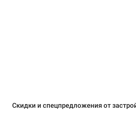
Скидки и спецпредложения от застр