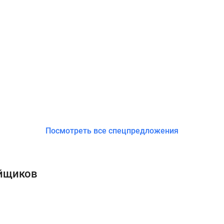
Посмотреть все спецпредложения
ойщиков