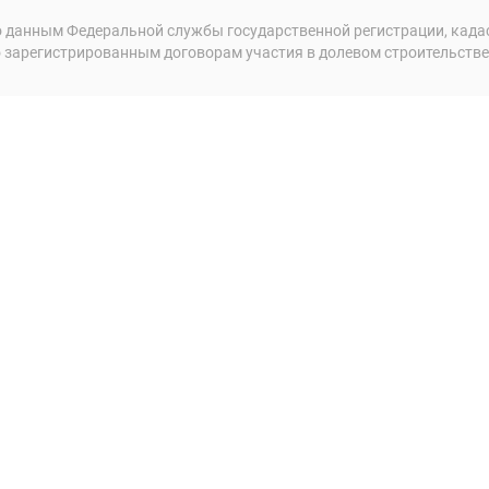
 данным Федеральной службы государственной регистрации, кадаст
 зарегистрированным договорам участия в долевом строительстве