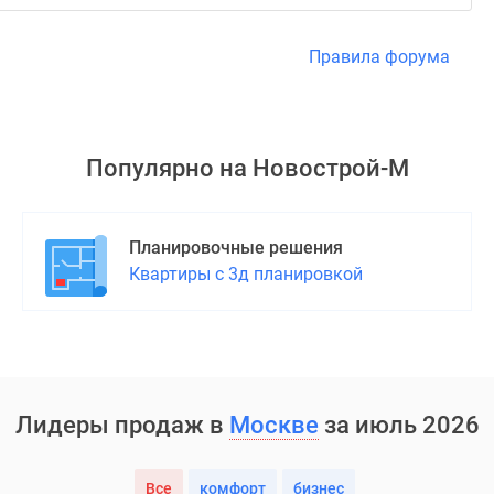
Правила форума
Популярно на
Новострой-М
Планировочные решения
Квартиры с 3д планировкой
Лидеры продаж в
Москве
за июль 2026
Все
комфорт
бизнес