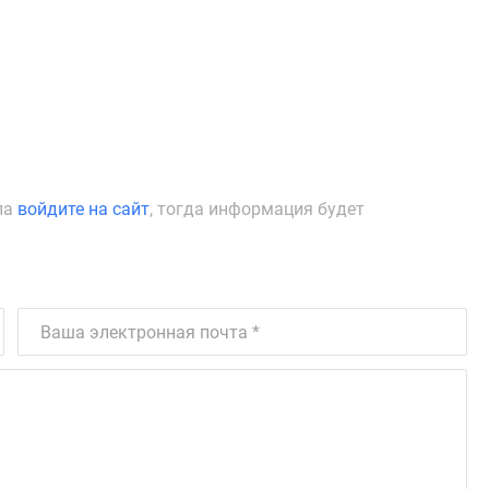
ла
войдите на сайт
, тогда информация будет