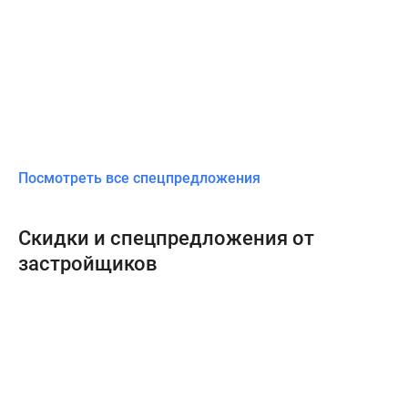
Посмотреть все спецпредложения
Скидки и спецпредложения от
застройщиков