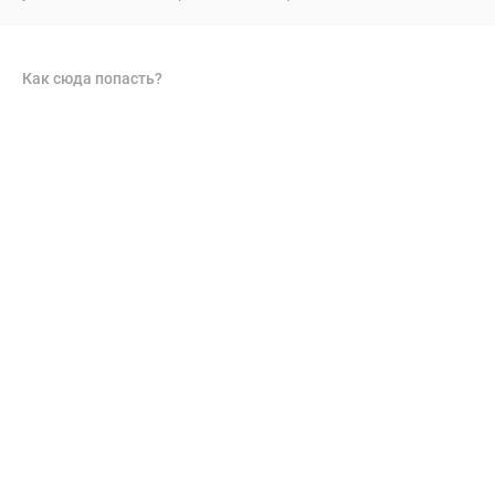
Как сюда попасть?