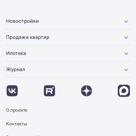
Новостройки
Продажа квартир
Ипотека
Журнал
О проекте
Контакты