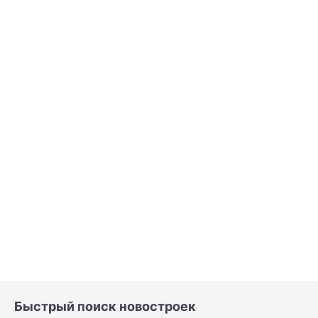
Быстрый поиск новостроек