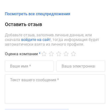
Посмотреть все спецпредложения
Оставить отзыв
Добавьте отзыв, заполнив личные данные, или
сначала
войдите на сайт
, тогда информация будет
автоматически взята из личного профиля.
Оценка компании
*