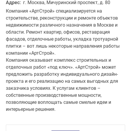
Адрес:
г. Москва, Мичуринский проспект, д. 80
Компания «АртСтрой» специализируется на
строительстве, реконструкции и ремонте объектов
недвижимости различного назначения в Москве и
области. Ремонт квартир, офисов, реставрация
фасадов, отделочные работы, укладка тротуарной
плитки – вот лишь некоторые направления работы
компании «АртСтрой».
Компания оказывает комплекс строительных и
отделочных работ «под ключ». «АртСтрой» может
предложить разработку индивидуального дизайн-
проекта и его реализацию на самых выгодных для
заказчика условиях. К услугам клиентов –
собственные производственные мощности,
позволяющие воплощать самые смелые идеи и
интерьерные решения.