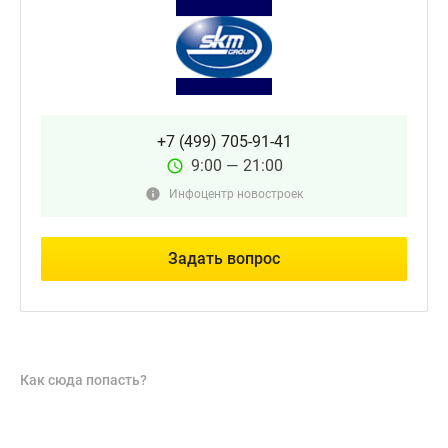
+7 (499) 705-91-41
9:00 — 21:00
Инфоцентр новостроек
Задать вопрос
Как сюда попасть?