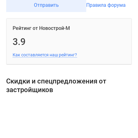
Отправить
Правила форума
Рейтинг от Новострой-М
3.9
Как составляется наш рейтинг?
Скидки и спецпредложения от
застройщиков