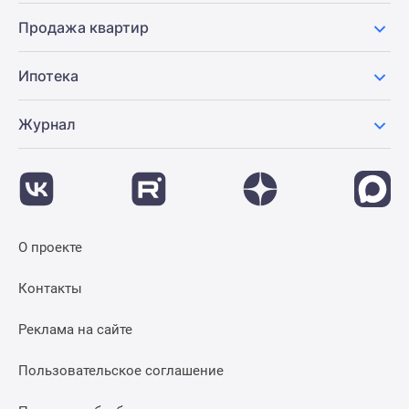
Продажа квартир
Ипотека
Журнал
О проекте
Контакты
Реклама на сайте
Пользовательское соглашение