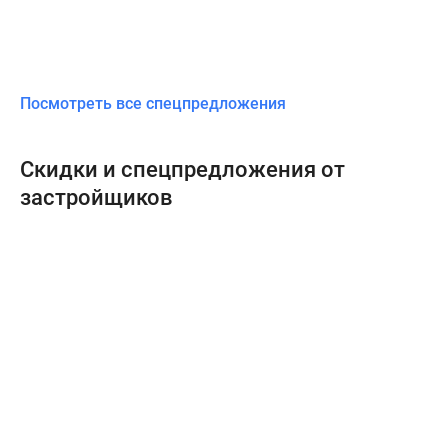
Посмотреть все спецпредложения
Скидки и спецпредложения от
застройщиков