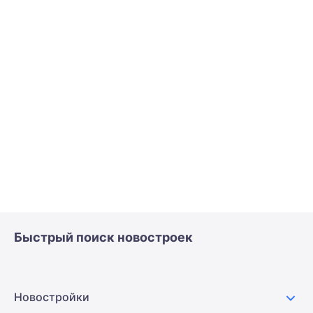
Быстрый поиск новостроек
Новостройки