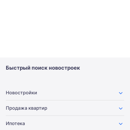
Быстрый поиск новостроек
Новостройки
Продажа квартир
Ипотека