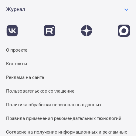
Журнал
О проекте
Контакты
Реклама на сайте
Пользовательское соглашение
Политика обработки персональных данных
Правила применения рекомендательных технологий
Согласие на получение информационных и рекламных