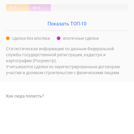
52 %
48 %
Показать ТОП-10
сделки без ипотеки
ипотечные сделки
Статистическая информация по данным Федеральной
службы государственной регистрации, кадастра и
картографии (Росреестр).
Учитываются сделки по зарегистрированным договорам
участия в долевом строительстве с физическими лицами.
Как сюда попасть?