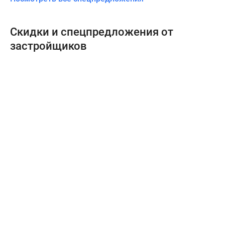
Скидки и спецпредложения от
застройщиков