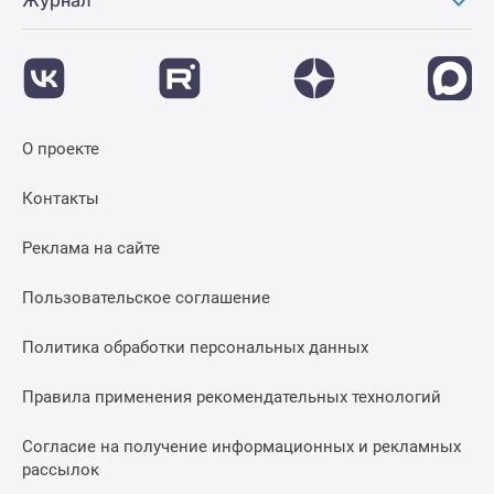
О проекте
Контакты
Реклама на сайте
Пользовательское соглашение
Политика обработки персональных данных
Правила применения рекомендательных технологий
Согласие на получение информационных и рекламных
рассылок