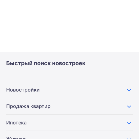
Быстрый поиск новостроек
Новостройки
Продажа квартир
Ипотека
Журнал