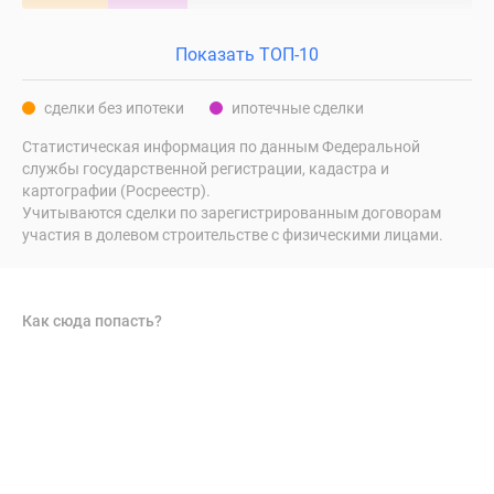
Показать ТОП-10
сделки без ипотеки
ипотечные сделки
Статистическая информация по данным Федеральной
службы государственной регистрации, кадастра и
картографии (Росреестр).
Учитываются сделки по зарегистрированным договорам
участия в долевом строительстве с физическими лицами.
Как сюда попасть?