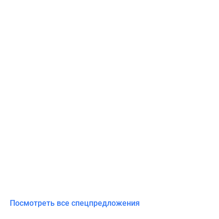
Посмотреть все спецпредложения