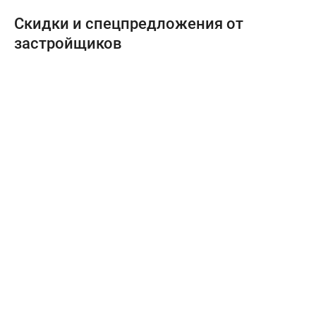
Скидки и спецпредложения от
застройщиков