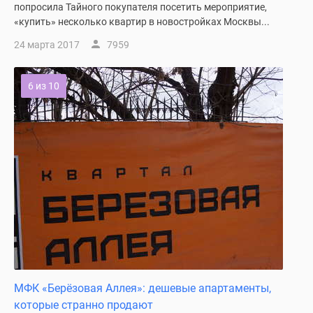
попросила Тайного покупателя посетить мероприятие,
«купить» несколько квартир в новостройках Москвы...
24 марта 2017
7959
6 из 10
МФК «Берёзовая Аллея»: дешевые апартаменты,
которые странно продают