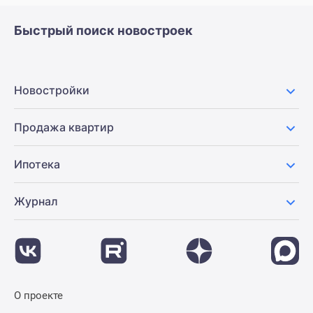
Быстрый поиск новостроек
Новостройки
Продажа квартир
Ипотека
Журнал
О проекте