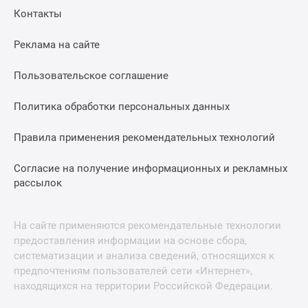
Контакты
Реклама на сайте
Пользовательское соглашение
Политика обработки персональных данных
Правила применения рекомендательных технологий
Согласие на получение информационных и рекламных
рассылок
На сайте применяются рекомендательные технологии
предоставления информации на основе сбора,
систематизации и анализа сведений, относящихся к
предпочтениям пользователей сети «Интернет»,
находящихся на территории Российской Федерации.