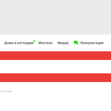
Дома и коттеджи
Ипотека
Медиа
Консультация
Плутник