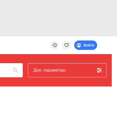
Войти
Доп. параметры