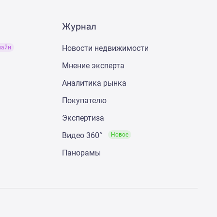
Журнал
Новости недвижимости
лайн
Мнение эксперта
Аналитика рынка
Покупателю
Экспертиза
Видео 360°
Новое
Панорамы