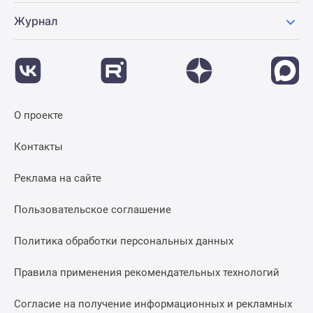
Журнал
О проекте
Контакты
Реклама на сайте
Пользовательское соглашение
Политика обработки персональных данных
Правила применения рекомендательных технологий
Согласие на получение информационных и рекламных