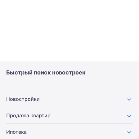
Быстрый поиск новостроек
Новостройки
Продажа квартир
Ипотека