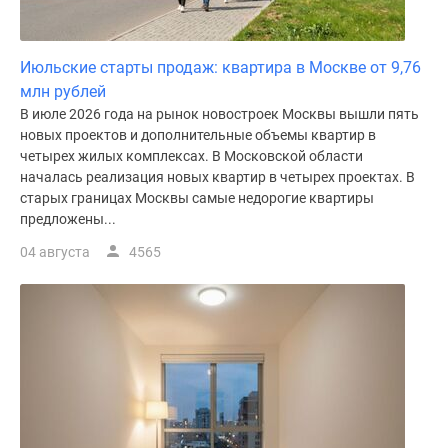
Июльские старты продаж: квартира в Москве от 9,76
млн рублей
В июле 2026 года на рынок новостроек Москвы вышли пять
новых проектов и дополнительные объемы квартир в
четырех жилых комплексах. В Московской области
началась реализация новых квартир в четырех проектах. В
старых границах Москвы самые недорогие квартиры
предложены...
04 августа
4565