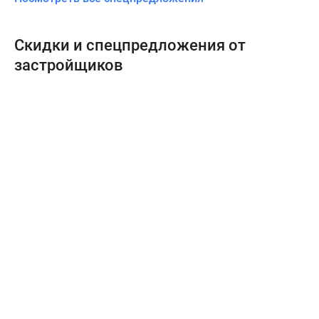
Скидки и спецпредложения от
застройщиков