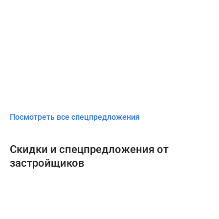
Посмотреть все спецпредложения
Скидки и спецпредложения от
застройщиков