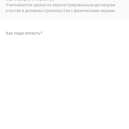
Учитываются сделки по зарегистрированным договорам
участия в долевом строительстве с физическими лицами.
Как сюда попасть?