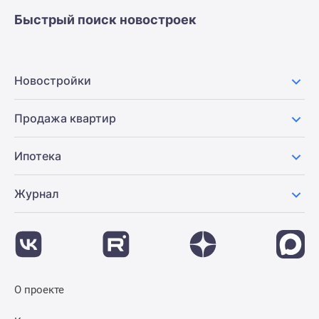
Быстрый поиск новостроек
Новостройки
Продажа квартир
Ипотека
Журнал
О проекте