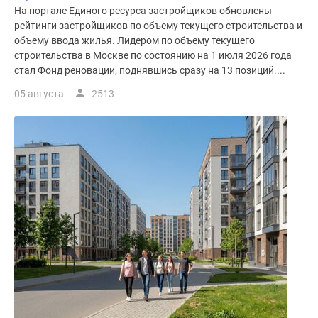
На портале Единого ресурса застройщиков обновлены
рейтинги застройщиков по объему текущего строительства и
объему ввода жилья. Лидером по объему текущего
строительства в Москве по состоянию на 1 июля 2026 года
стал Фонд реновации, поднявшись сразу на 13 позиций....
05 августа
2513