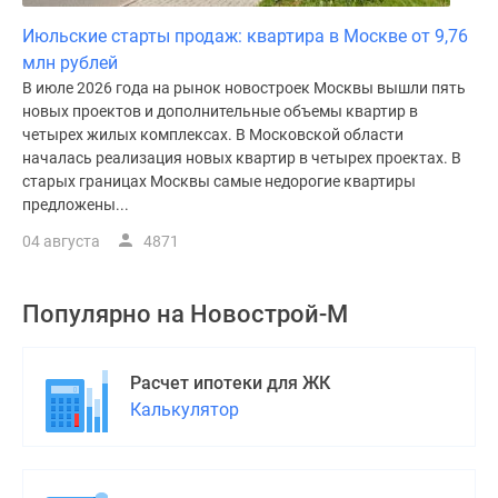
Июльские старты продаж: квартира в Москве от 9,76
млн рублей
В июле 2026 года на рынок новостроек Москвы вышли пять
новых проектов и дополнительные объемы квартир в
четырех жилых комплексах. В Московской области
началась реализация новых квартир в четырех проектах. В
старых границах Москвы самые недорогие квартиры
предложены...
04 августа
4871
Популярно на
Новострой-М
Расчет ипотеки для ЖК
Калькулятор