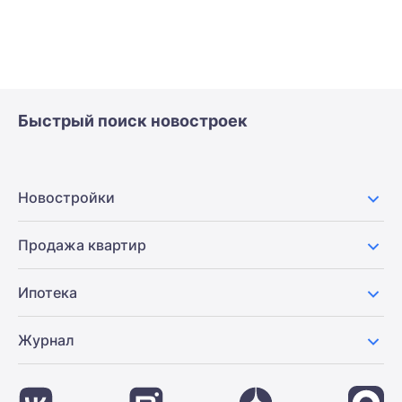
Быстрый поиск новостроек
Новостройки
Продажа квартир
Ипотека
Журнал