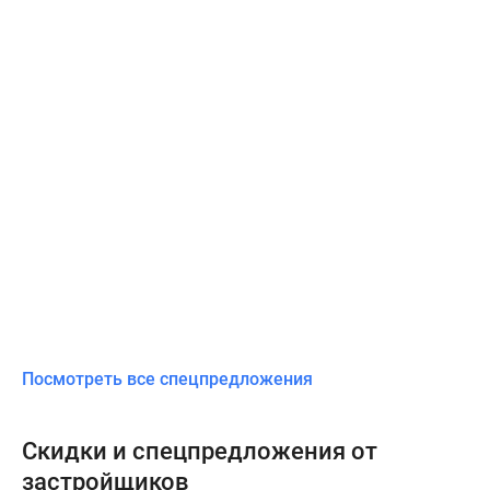
Посмотреть все спецпредложения
Скидки и спецпредложения от
застройщиков