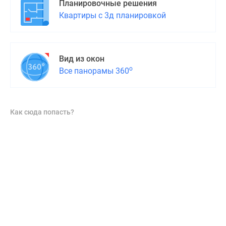
Планировочные решения
Квартиры с 3д планировкой
Вид из окон
о
Все панорамы 360
Как сюда попасть?