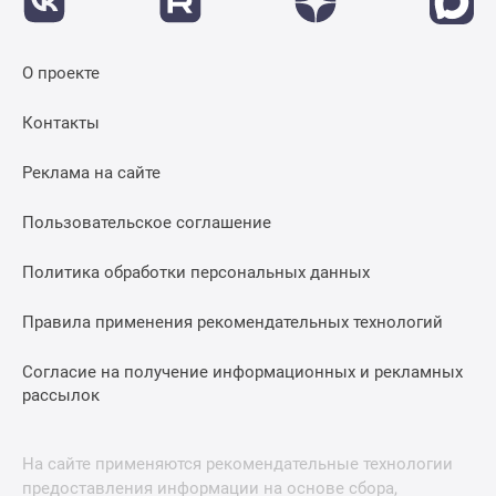
О проекте
Контакты
Реклама на сайте
Пользовательское соглашение
Политика обработки персональных данных
Правила применения рекомендательных технологий
Согласие на получение информационных и рекламных
рассылок
На сайте применяются рекомендательные технологии
предоставления информации на основе сбора,