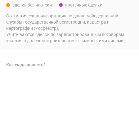
сделки без ипотеки
ипотечные сделки
Статистическая информация по данным Федеральной
службы государственной регистрации, кадастра и
картографии (Росреестр).
Учитываются сделки по зарегистрированным договорам
участия в долевом строительстве с физическими лицами.
Как сюда попасть?