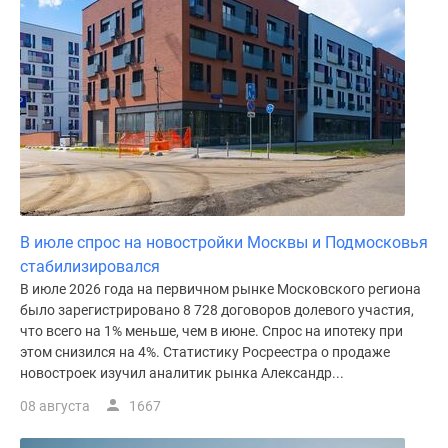
В июле спрос на новостройки Москвы и Подмосковья
стабилизировался
В июле 2026 года на первичном рынке Московского региона
было зарегистрировано 8 728 договоров долевого участия,
что всего на 1% меньше, чем в июне. Спрос на ипотеку при
этом снизился на 4%. Статистику Росреестра о продаже
новостроек изучил аналитик рынка Александр...
08 августа
1667