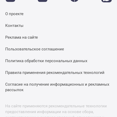
О проекте
Контакты
Реклама на сайте
Пользовательское соглашение
Политика обработки персональных данных
Правила применения рекомендательных технологий
Согласие на получение информационных и рекламных
рассылок
На сайте применяются рекомендательные технологии
предоставления информации на основе сбора,