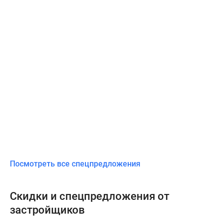
Посмотреть все спецпредложения
Скидки и спецпредложения от
застройщиков