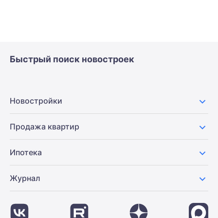
Быстрый поиск новостроек
Новостройки
Продажа квартир
Ипотека
Журнал