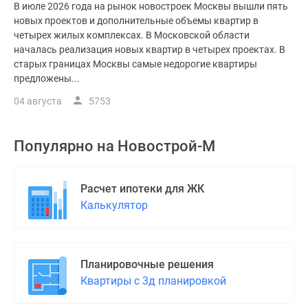
В июле 2026 года на рынок новостроек Москвы вышли пять
новых проектов и дополнительные объемы квартир в
четырех жилых комплексах. В Московской области
началась реализация новых квартир в четырех проектах. В
старых границах Москвы самые недорогие квартиры
предложены...
04 августа
5753
Популярно на
Новострой-М
Расчет ипотеки для ЖК
Калькулятор
Планировочные решения
Квартиры с 3д планировкой