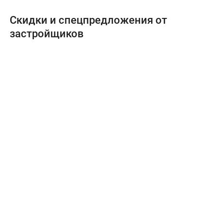
Скидки и спецпредложения от
застройщиков