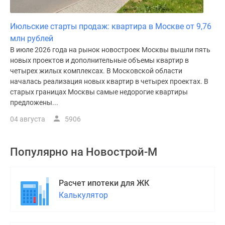
Июльские старты продаж: квартира в Москве от 9,76
млн рублей
В июле 2026 года на рынок новостроек Москвы вышли пять
новых проектов и дополнительные объемы квартир в
четырех жилых комплексах. В Московской области
началась реализация новых квартир в четырех проектах. В
старых границах Москвы самые недорогие квартиры
предложены...
04 августа
5906
Популярно на
Новострой-М
Расчет ипотеки для ЖК
Калькулятор