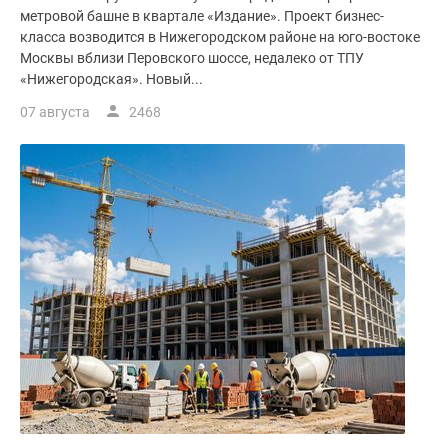
метровой башне в квартале «Издание». Проект бизнес-
класса возводится в Нижегородском районе на юго-востоке
Москвы вблизи Перовского шоссе, недалеко от ТПУ
«Нижегородская». Новый...
07 августа
2468