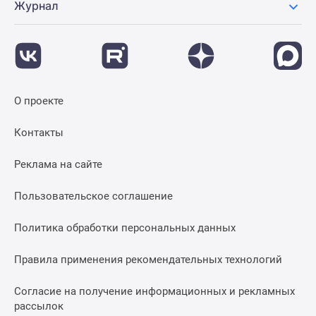
Журнал
О проекте
Контакты
Реклама на сайте
Пользовательское соглашение
Политика обработки персональных данных
Правила применения рекомендательных технологий
Согласие на получение информационных и рекламных
рассылок