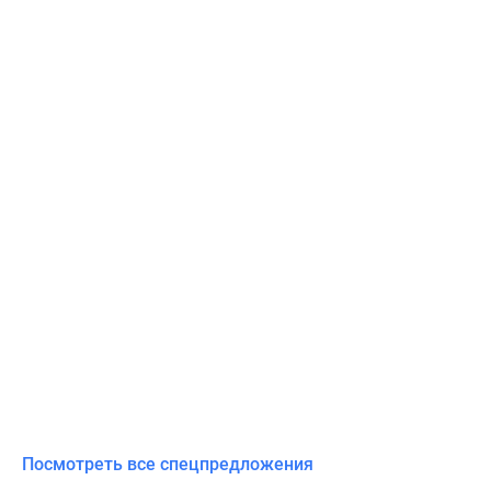
Посмотреть все спецпредложения