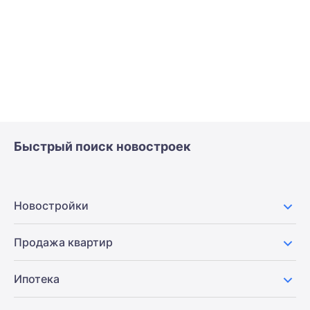
Быстрый поиск новостроек
Новостройки
Продажа квартир
Ипотека