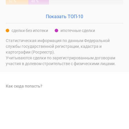
52 %
48 %
Показать ТОП-10
сделки без ипотеки
ипотечные сделки
Статистическая информация по данным Федеральной
службы государственной регистрации, кадастра и
картографии (Росреестр).
Учитываются сделки по зарегистрированным договорам
участия в долевом строительстве с физическими лицами.
Как сюда попасть?