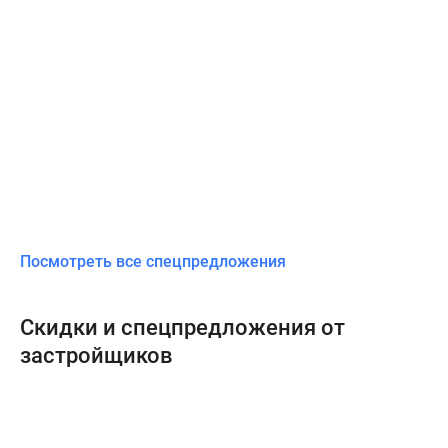
Посмотреть все спецпредложения
Скидки и спецпредложения от
застройщиков