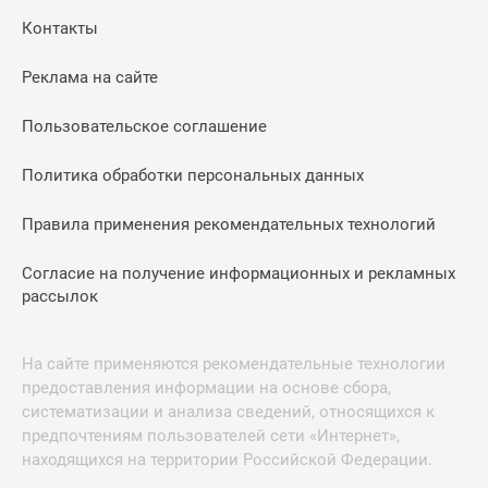
Контакты
Реклама на сайте
Пользовательское соглашение
Политика обработки персональных данных
Правила применения рекомендательных технологий
Согласие на получение информационных и рекламных
рассылок
На сайте применяются рекомендательные технологии
предоставления информации на основе сбора,
систематизации и анализа сведений, относящихся к
предпочтениям пользователей сети «Интернет»,
находящихся на территории Российской Федерации.