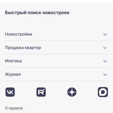
Быстрый поиск новостроек
Новостройки
Продажа квартир
Ипотека
Журнал
О проекте