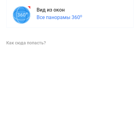
Вид из окон
о
Все панорамы 360
Как сюда попасть?