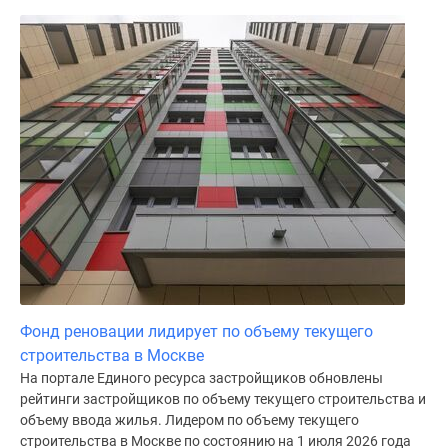
Фонд реновации лидирует по объему текущего
строительства в Москве
На портале Единого ресурса застройщиков обновлены
рейтинги застройщиков по объему текущего строительства и
объему ввода жилья. Лидером по объему текущего
строительства в Москве по состоянию на 1 июля 2026 года