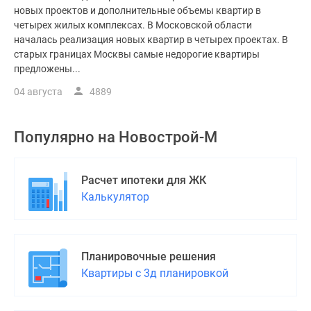
новых проектов и дополнительные объемы квартир в
четырех жилых комплексах. В Московской области
началась реализация новых квартир в четырех проектах. В
старых границах Москвы самые недорогие квартиры
предложены...
04 августа
4889
Популярно на
Новострой-М
Расчет ипотеки для ЖК
Калькулятор
Планировочные решения
Квартиры с 3д планировкой