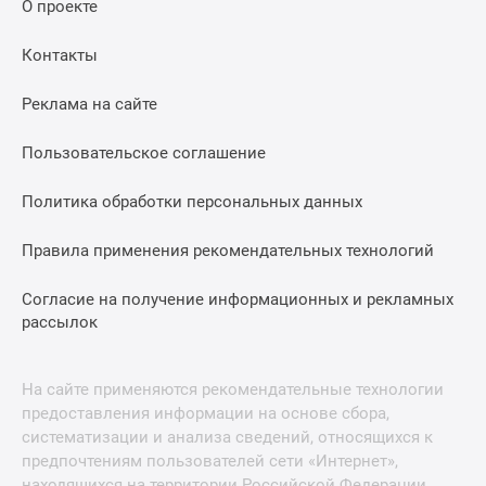
О проекте
Контакты
Реклама на сайте
Пользовательское соглашение
Политика обработки персональных данных
Правила применения рекомендательных технологий
Согласие на получение информационных и рекламных
рассылок
На сайте применяются рекомендательные технологии
предоставления информации на основе сбора,
систематизации и анализа сведений, относящихся к
предпочтениям пользователей сети «Интернет»,
находящихся на территории Российской Федерации.