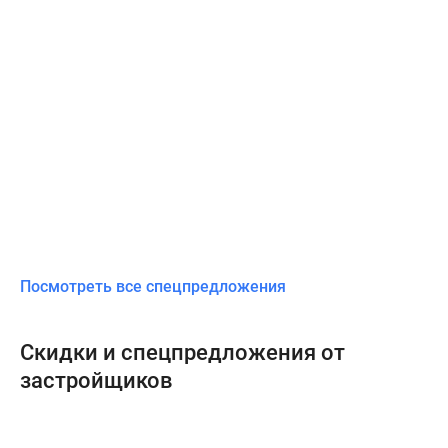
Посмотреть все спецпредложения
Скидки и спецпредложения от
застройщиков