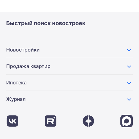
Быстрый поиск новостроек
Новостройки
Продажа квартир
Ипотека
Журнал