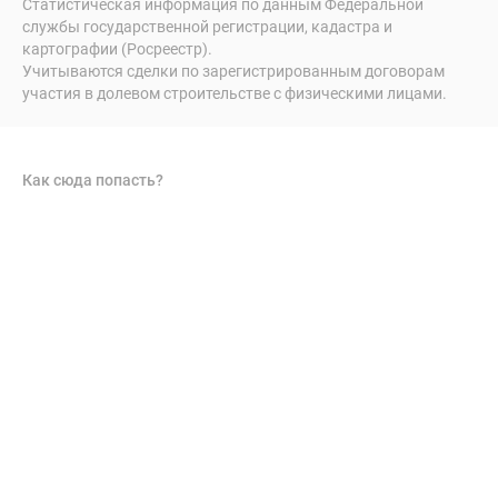
Статистическая информация по данным Федеральной
службы государственной регистрации, кадастра и
картографии (Росреестр).
Учитываются сделки по зарегистрированным договорам
участия в долевом строительстве с физическими лицами.
Как сюда попасть?