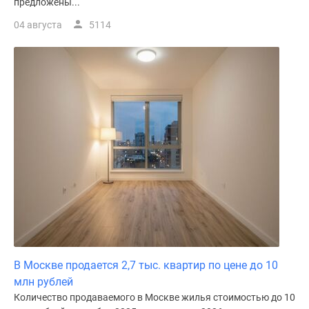
предложены...
04 августа
5114
В Москве продается 2,7 тыс. квартир по цене до 10
млн рублей
Количество продаваемого в Москве жилья стоимостью до 10