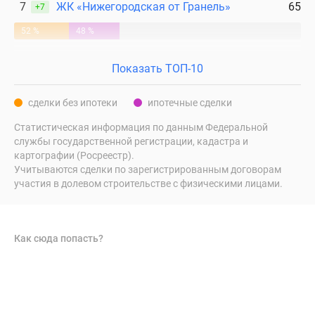
7
ЖК «Нижегородская от Гранель»
65
+7
52 %
48 %
Показать ТОП-10
сделки без ипотеки
ипотечные сделки
Статистическая информация по данным Федеральной
службы государственной регистрации, кадастра и
картографии (Росреестр).
Учитываются сделки по зарегистрированным договорам
участия в долевом строительстве с физическими лицами.
Как сюда попасть?