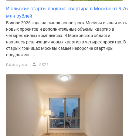
Июльские старты продаж: квартира в Москве от 9,76
млн рублей
В июле 2026 года на рынок новостроек Москвы вышли пять
новых проектов и дополнительные объемы квартир в
четырех жилых комплексах. В Московской области
началась реализация новых квартир в четырех проектах. В
старых границах Москвы самые недорогие квартиры
предложены...
04 августа
5321