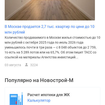
В Москве продается 2,7 тыс. квартир по цене до 10
млн рублей
Количество продаваемого в Москве жилья стоимостью до 10
млн рублей с октября 2025 года по июль 2026 года
уменьшилось почти в три раза — с 8 048 объектов до 2 759,
то есть на 5 289 лотов или на 65,7%. Об этом пишет ТАСС со
ссылкой на материалы Агентства инвестиций...
03 августа
3224
Популярно на
Новострой-М
Расчет ипотеки для ЖК
Калькулятор