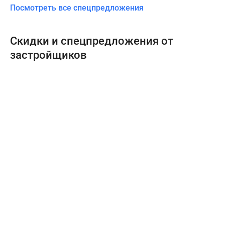
Посмотреть все спецпредложения
Скидки и спецпредложения от
застройщиков