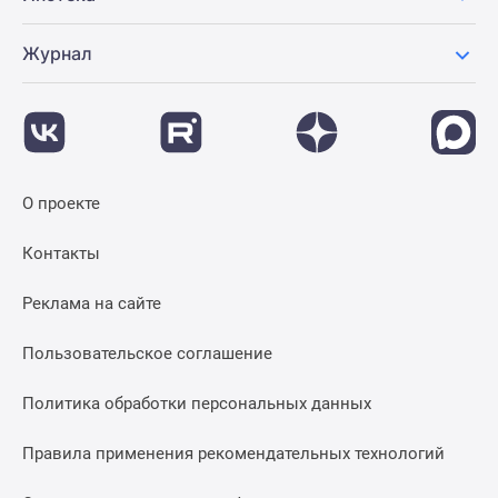
Журнал
О проекте
Контакты
Реклама на сайте
Пользовательское соглашение
Политика обработки персональных данных
Правила применения рекомендательных технологий