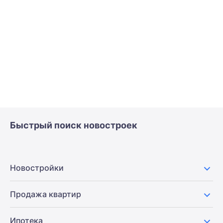
Быстрый поиск новостроек
Новостройки
Продажа квартир
Ипотека