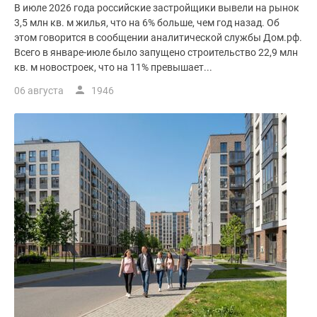
В июле 2026 года российские застройщики вывели на рынок
3,5 млн кв. м жилья, что на 6% больше, чем год назад. Об
этом говорится в сообщении аналитической службы Дом.рф.
Всего в январе-июле было запущено строительство 22,9 млн
кв. м новостроек, что на 11% превышает...
06 августа
1946