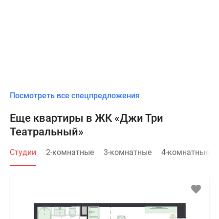
Посмотреть все спецпредложения
Еще квартиры в ЖК «Джи Три
Театральный»
Студии
2-комнатные
3-комнатные
4-комнатные