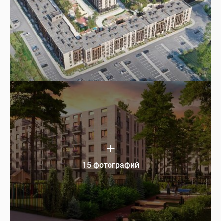
15 фотографий