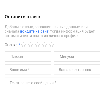
Оставить отзыв
Добавьте отзыв, заполнив личные данные, или
сначала
войдите на сайт
, тогда информация будет
автоматически взята из личного профиля.
Оценка
*