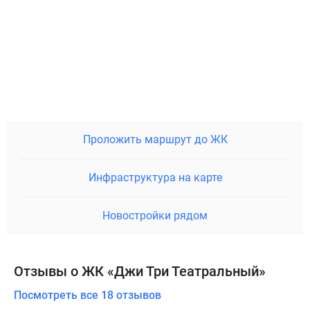
Проложить маршрут до ЖК
Инфраструктура на карте
Новостройки рядом
Отзывы о ЖК «Джи Три Театральный»
Посмотреть все 18 отзывов