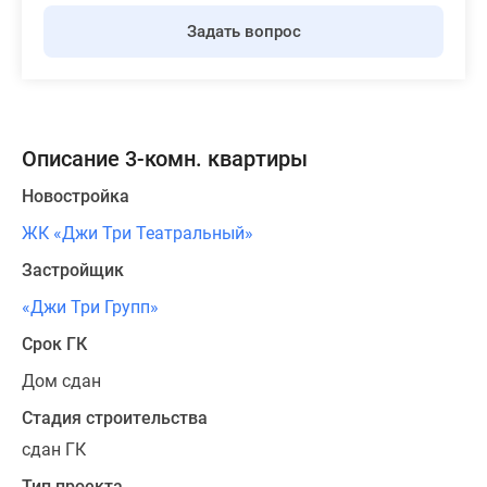
Задать вопрос
Описание 3-комн. квартиры
Новостройка
ЖК «Джи Три Театральный»
Застройщик
«Джи Три Групп»
Срок ГК
Дом сдан
Стадия строительства
сдан ГК
Тип проекта