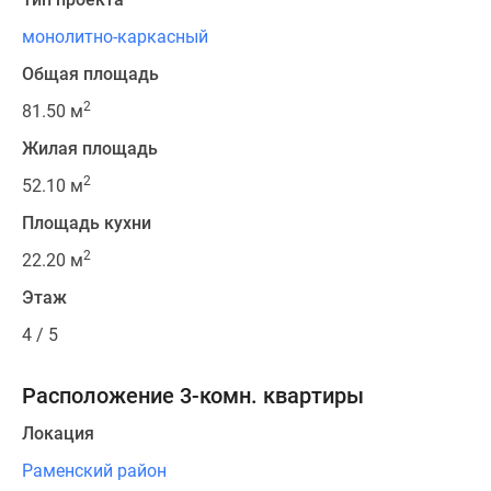
монолитно-каркасный
Общая площадь
2
81.50 м
Жилая площадь
2
52.10 м
Площадь кухни
2
22.20 м
Этаж
4 / 5
Расположение 3-комн. квартиры
Локация
Раменский район