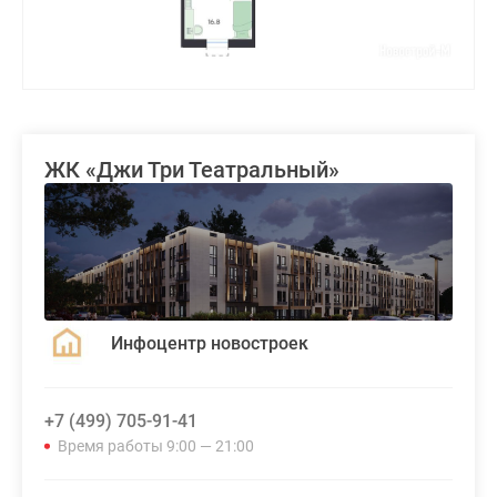
ЖК «Джи Три Театральный»
Инфоцентр новостроек
+7 (499) 705-91-41
Время работы 9:00 — 21:00