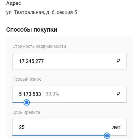
Адрес
ул. Театральная, д. 6, секция 5
Способы покупки
Стоимость недвижимости
₽
Первый взнос
30.0%
₽
Срок кредита
лет