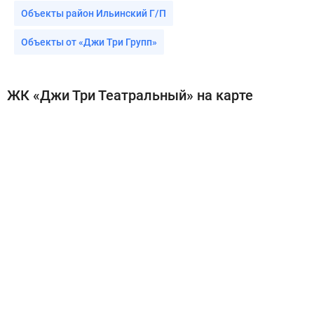
Объекты район Ильинский Г/П
Объекты от «Джи Три Групп»
ЖК «Джи Три Театральный» на карте