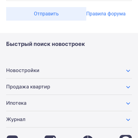
Отправить
Правила форума
Быстрый поиск новостроек
Новостройки
Продажа квартир
Ипотека
Журнал