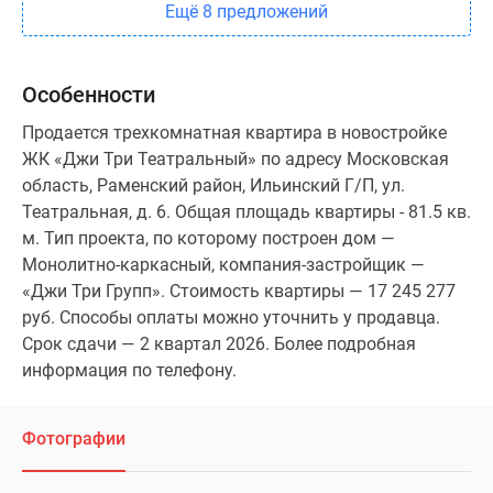
Ещё 8 предложений
Особенности
Продается трехкомнатная квартира в новостройке
ЖК «Джи Три Театральный» по адресу Московская
область, Раменский район, Ильинский Г/П, ул.
Театральная, д. 6. Общая площадь квартиры - 81.5 кв.
м. Тип проекта, по которому построен дом —
Монолитно-каркасный, компания-застройщик —
«Джи Три Групп». Стоимость квартиры — 17 245 277
руб. Способы оплаты можно уточнить у продавца.
Срок сдачи — 2 квартал 2026. Более подробная
информация по телефону.
Фотографии