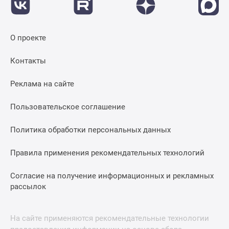
О проекте
Контакты
Реклама на сайте
Пользовательское соглашение
Политика обработки персональных данных
Правила применения рекомендательных технологий
Согласие на получение информационных и рекламных
рассылок
На сайте применяются рекомендательные технологии