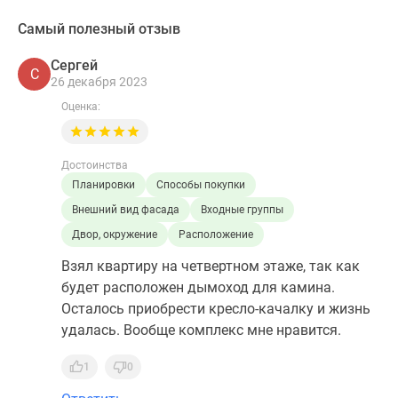
Самый полезный отзыв
Сергей
С
26 декабря 2023
Оценка:
Достоинства
Планировки
Способы покупки
Внешний вид фасада
Входные группы
Двор, окружение
Расположение
Взял квартиру на четвертном этаже, так как
будет расположен дымоход для камина.
Осталось приобрести кресло-качалку и жизнь
удалась. Вообще комплекс мне нравится.
1
0