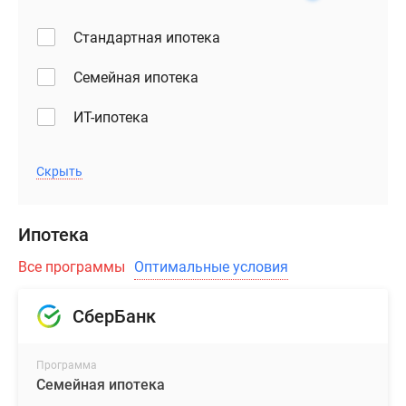
Стандартная ипотека
Семейная ипотека
ИТ-ипотека
Скрыть
Ипотека
Все программы
Оптимальные условия
СберБанк
Программа
Семейная ипотека