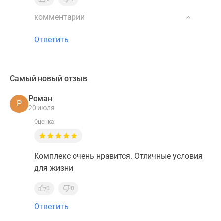
комментарии
Ответить
Самый новый отзыв
Роман
Р
20 июля
Оценка:
Комплекс очень нравится. Отличные условия
для жизни
0
0
Ответить