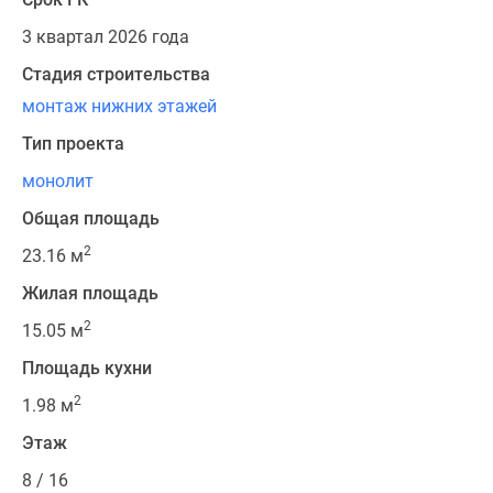
3 квартал 2026 года
Стадия строительства
монтаж нижних этажей
Тип проекта
монолит
Общая площадь
2
23.16 м
Жилая площадь
2
15.05 м
Площадь кухни
2
1.98 м
Этаж
8 / 16