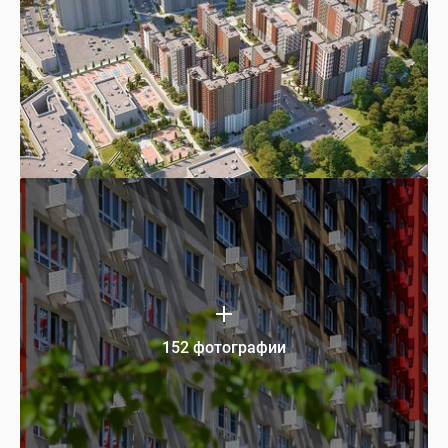
152 фотографии