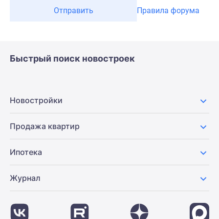
Отправить
Правила форума
Быстрый поиск новостроек
Новостройки
Продажа квартир
Ипотека
Журнал