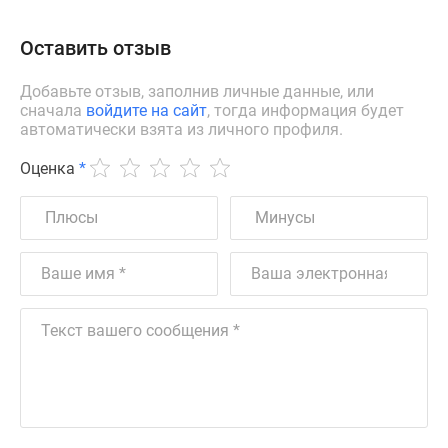
Оставить отзыв
Добавьте отзыв, заполнив личные данные, или
сначала
войдите на сайт
, тогда информация будет
автоматически взята из личного профиля.
Оценка
*