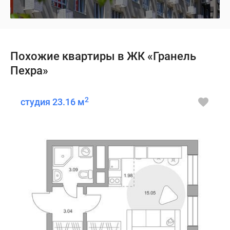
Похожие квартиры в ЖК «Гранель
Пехра»
2
студия 23.16 м