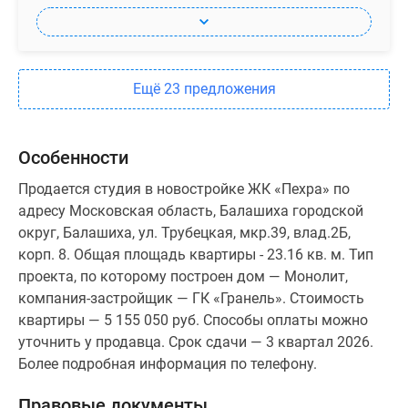
Ещё 23 предложения
Особенности
Продается студия в новостройке ЖК «Пехра» по
адресу Московская область, Балашиха городской
округ, Балашиха, ул. Трубецкая, мкр.39, влад.2Б,
корп. 8. Общая площадь квартиры - 23.16 кв. м. Тип
проекта, по которому построен дом — Монолит,
компания-застройщик — ГК «Гранель». Стоимость
квартиры — 5 155 050 руб. Способы оплаты можно
уточнить у продавца. Срок сдачи — 3 квартал 2026.
Более подробная информация по телефону.
Правовые документы