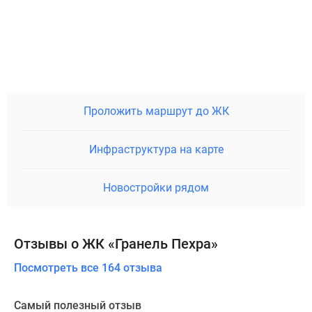
Проложить маршрут до ЖК
Инфраструктура на карте
Новостройки рядом
Отзывы о ЖК «Гранель Пехра»
Посмотреть все 164 отзыва
Самый полезный отзыв