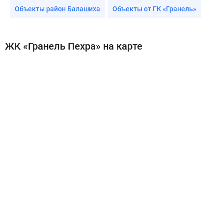
Объекты район Балашиха
Объекты от ГК «Гранель»
ЖК «Гранель Пехра» на карте