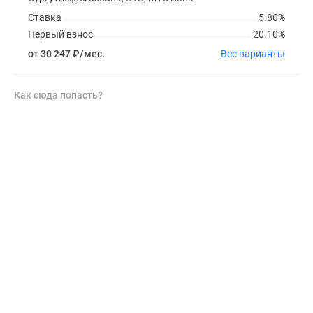
Ставка
5.80%
Первый взнос
20.10%
от 30 247
₽
/мес.
Все варианты
Как сюда попасть?