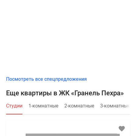
Посмотреть все спецпредложения
Еще квартиры в ЖК «Гранель Пехра»
Студии
1-комнатные
2-комнатные
3-комнатные