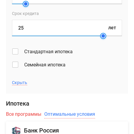
Срок кредита
лет
Стандартная ипотека
Семейная ипотека
Скрыть
Ипотека
Все программы
Оптимальные условия
Банк Россия