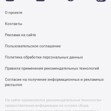
О проекте
Контакты
Реклама на сайте
Пользовательское соглашение
Политика обработки персональных данных
Правила применения рекомендательных технологий
Согласие на получение информационных и рекламных
рассылок
На сайте применяются рекомендательные технологии
предоставления информации на основе сбора,
систематизации и анализа сведений, относящихся к