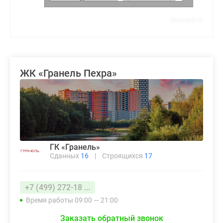
ЖК «Гранель Пехра»
ГК «Гранель»
Сданных
16
|
Строящихся
17
+7 (499) 272-18 ...
Время работы 09:00 — 21:00
Заказать обратный звонок