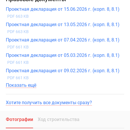
Проектная декларация от 15.06.2026 г. (корп. 8, 8.1)
PDF 663 KB
Проектная декларация от 13.05.2026 г. (корп. 8, 8.1)
PDF 663 KB
Проектная декларация от 07.04.2026 г. (корп. 8, 8.1)
PDF 661 KB
Проектная декларация от 05.03.2026 г. (корп. 8, 8.1)
PDF 661 KB
Проектная декларация от 09.02.2026 г. (корп. 8, 8.1)
PDF 661 KB
Показать ещё
Хотите получить все документы сразу?
Фотографии
Ход строительства