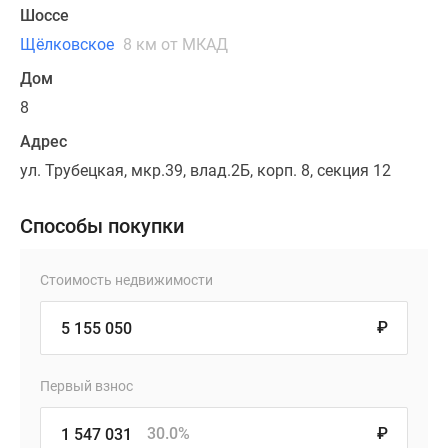
Шоссе
Щёлковское
8 км от МКАД
Дом
8
Адрес
ул. Трубецкая, мкр.39, влад.2Б, корп. 8, секция 12
Способы покупки
Стоимость недвижимости
₽
Первый взнос
30.0%
₽