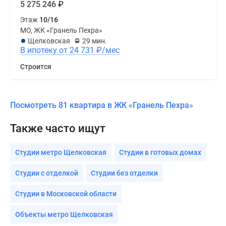
5 275 246
₽
Этаж
10/16
МО, ЖК «Гранель Пехра»
Щелковская
29 мин.
В ипотеку от 24 731
₽
/мес
Строится
Посмотреть 81 квартира в ЖК «Гранель Пехра»
Также часто ищут
Студии метро Щелковская
Студии в готовых домах
Студии с отделкой
Студии без отделки
Студии в Московской области
Объекты метро Щелковская