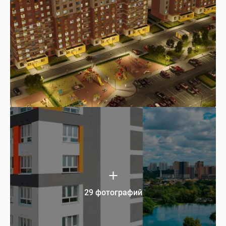
29 фотографий