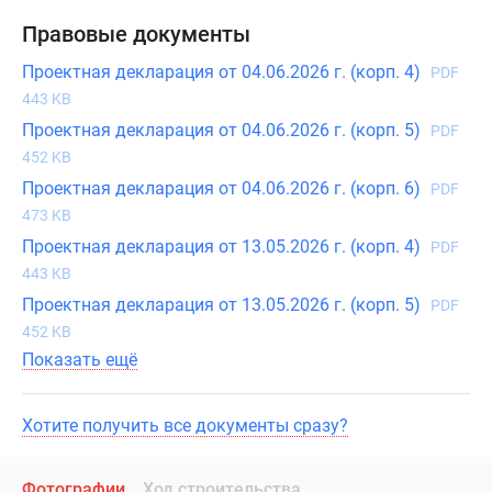
Правовые документы
Проектная декларация от 04.06.2026 г. (корп. 4)
PDF
443 KB
Проектная декларация от 04.06.2026 г. (корп. 5)
PDF
452 KB
Проектная декларация от 04.06.2026 г. (корп. 6)
PDF
473 KB
Проектная декларация от 13.05.2026 г. (корп. 4)
PDF
443 KB
Проектная декларация от 13.05.2026 г. (корп. 5)
PDF
452 KB
Показать ещё
Хотите получить все документы сразу?
Фотографии
Ход строительства