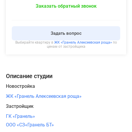
Заказать обратный звонок
Задать вопрос
Выбирайте квартиру в
ЖК «Гранель Алексеевская роща»
по
ценам от застройщика
Описание студии
Новостройка
ЖК «Гранель Алексеевская роща»
Застройщик
ГК «Гранель»
ООО «СЗ«Гранель БТ»