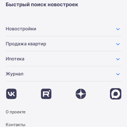
Быстрый поиск новостроек
Новостройки
Продажа квартир
Ипотека
Журнал
О проекте
Контакты