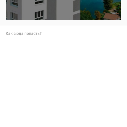
Как сюда попасть?