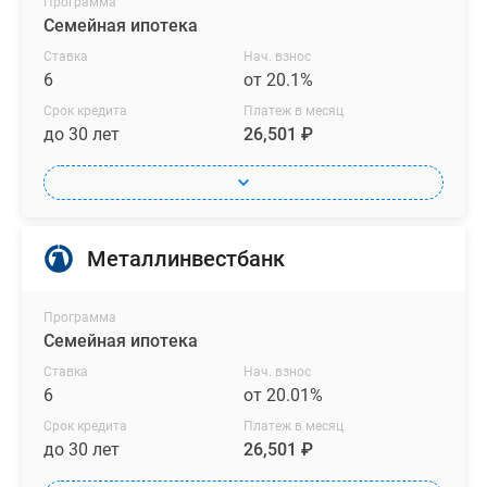
Программа
Семейная ипотека
Ставка
Нач. взнос
6
от 20.1%
Срок кредита
Платеж в месяц
до 30 лет
26,501 ₽
Металлинвестбанк
Программа
Семейная ипотека
Ставка
Нач. взнос
6
от 20.01%
Срок кредита
Платеж в месяц
до 30 лет
26,501 ₽