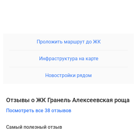
Проложить маршрут до ЖК
Инфраструктура на карте
Новостройки рядом
Отзывы о ЖК Гранель Алексеевская роща
Посмотреть все 38 отзывов
Самый полезный отзыв