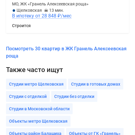
МО, ЖК «Гранель Алексеевская роща»
Щелковская
13 мин.
В ипотеку от 28 848
₽
/мес
Строится
Посмотреть 30 квартир в ЖК Гранель Алексеевская
роща
Также часто ищут
Студии метро Щелковская
Студии в готовых домах
Студии с отделкой
Студии без отделки
Студии в Московской области
Объекты метро Щелковская
Объекты район Балашиха
Объекты от ГК «Гранель»