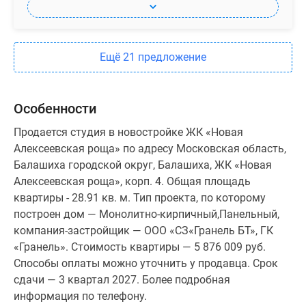
Ещё 21 предложение
Особенности
Продается студия в новостройке ЖК «Новая
Алексеевская роща» по адресу Московская область,
Балашиха городской округ, Балашиха, ЖК «Новая
Алексеевская роща», корп. 4. Общая площадь
квартиры - 28.91 кв. м. Тип проекта, по которому
построен дом — Монолитно-кирпичный,Панельный,
компания-застройщик — ООО «СЗ«Гранель БТ», ГК
«Гранель». Стоимость квартиры — 5 876 009 руб.
Способы оплаты можно уточнить у продавца. Срок
сдачи — 3 квартал 2027. Более подробная
информация по телефону.