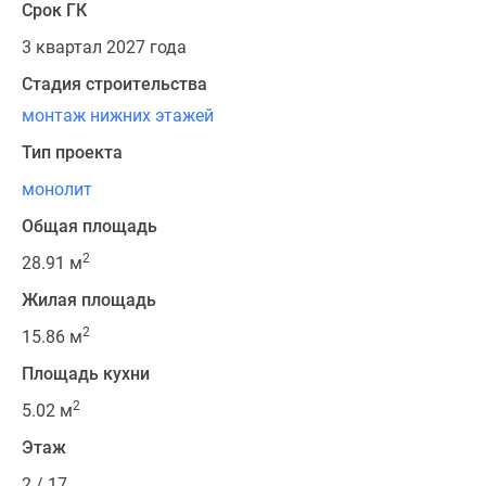
Срок ГК
3 квартал 2027 года
Стадия строительства
монтаж нижних этажей
Тип проекта
монолит
Общая площадь
2
28.91 м
Жилая площадь
2
15.86 м
Площадь кухни
2
5.02 м
Этаж
2 / 17