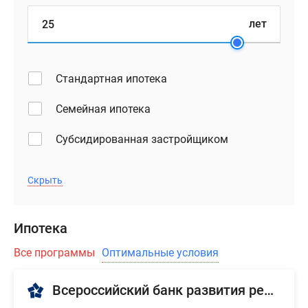
лет
Стандартная ипотека
Семейная ипотека
Субсидированная застройщиком
Скрыть
Ипотека
Все программы
Оптимальные условия
Всероссийский банк развития регионов