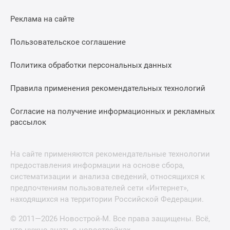
Реклама на сайте
Пользовательское соглашение
Политика обработки персональных данных
Правила применения рекомендательных технологий
Согласие на получение информационных и рекламных
рассылок
На сайте применяются рекомендательные технологии
предоставления информации на основе сбора,
систематизации и анализа сведений, относящихся к
предпочтениям пользователей сети «Интернет»,
находящихся на территории Российской Федерации.
© 2011—2026 Новострой-М. Все права защищены. Всё,