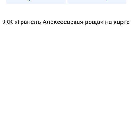
ЖК «Гранель Алексеевская роща» на карте