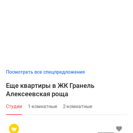
Посмотреть все спецпредложения
Еще квартиры в ЖК Гранель
Алексеевская роща
Студии
1-комнатные
2-комнатные