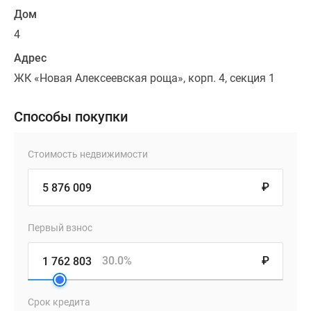
Дом
4
Адрес
ЖК «Новая Алексеевская роща», корп. 4, секция 1
Способы покупки
Стоимость недвижимости
₽
Первый взнос
30.0%
₽
Срок кредита