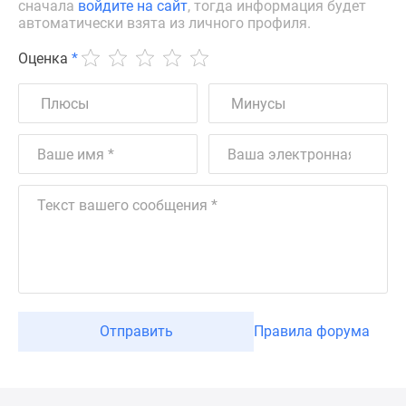
сначала
войдите на сайт
, тогда информация будет
автоматически взята из личного профиля.
Оценка
*
Отправить
Правила форума