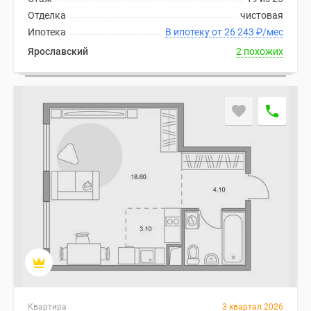
Отделка
чистовая
Ипотека
В ипотеку от 26 243
₽
/мес
Ярославский
2 похожих
Квартира
3 квартал 2026