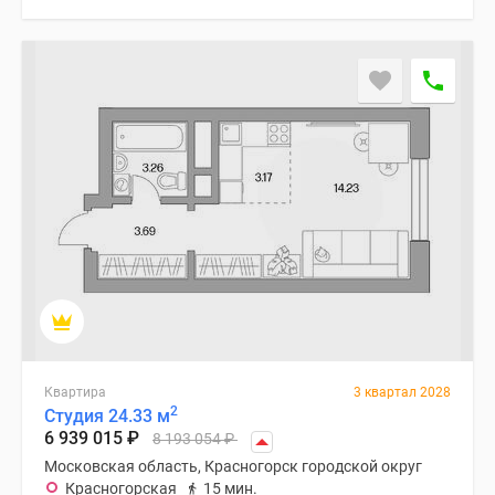
Квартира
3 квартал 2028
2
Студия 24.33 м
6 939 015
₽
8 193 054
₽
Московская область, Красногорск городской округ
Красногорская
15 мин.