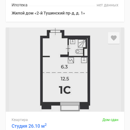
Ипотека
нет данных
Жилой дом «2-й Тушинский пр-д, д. 1»
Квартира
Дом сдан
2
Студия 26.10 м