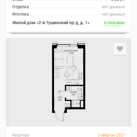
Отделка
нет данных
Ипотека
нет данных
Жилой дом «2-й Тушинский пр-д, д. 1»
6 похожих
Квартира
3 квартал 2027