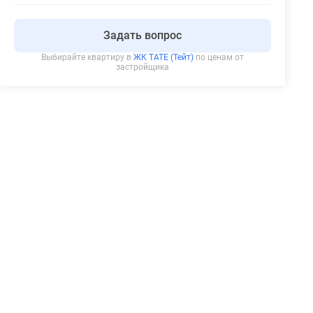
Задать вопрос
Выбирайте квартиру в
ЖК TATE (Тейт)
по ценам от
застройщика