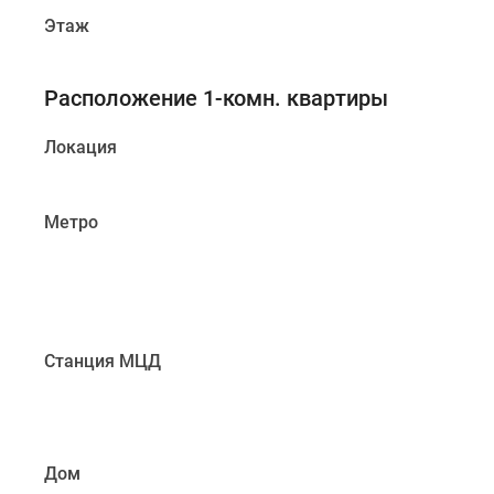
Этаж
Расположение 1-комн. квартиры
Локация
Метро
Станция МЦД
Дом