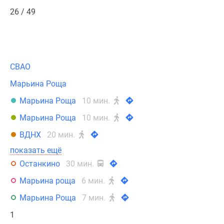
26 / 49
СВАО
Марьина Роща
Марьина Роща
10 мин.
Марьина Роща
10 мин.
ВДНХ
20 мин.
показать ещё
Останкино
30 мин.
Марьина роща
6 мин.
Марьина Роща
7 мин.
1