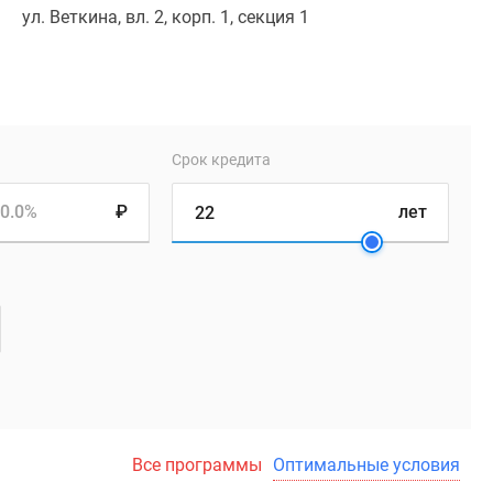
ул. Веткина, вл. 2, корп. 1, секция 1
Срок кредита
0.0%
₽
лет
Все программы
Оптимальные условия