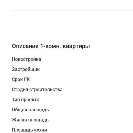
Описание 1-комн. квартиры
Новостройка
Застройщик
Срок ГК
Стадия строительства
Тип проекта
Общая площадь
Жилая площадь
Площадь кухни