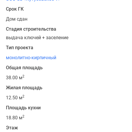
Срок ГК
Дом сдан
Стадия строительства
выдача ключей + заселение
Тип проекта
монолитно-кирпичный
Общая площадь
2
38.00 м
Жилая площадь
2
12.50 м
Площадь кухни
2
18.80 м
Этаж