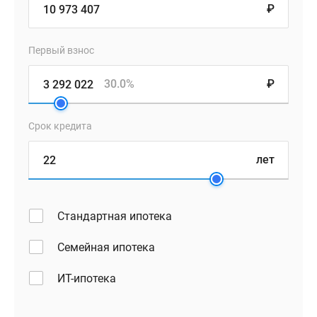
₽
Первый взнос
30.0%
₽
Срок кредита
лет
Стандартная ипотека
Семейная ипотека
ИТ-ипотека