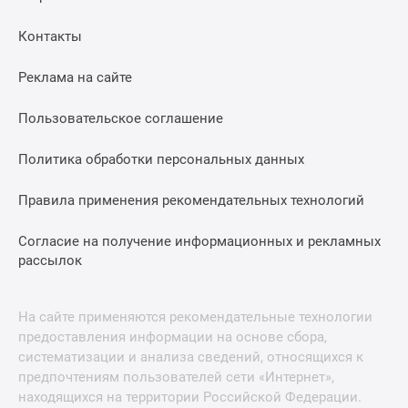
Контакты
Реклама на сайте
Пользовательское соглашение
Политика обработки персональных данных
Правила применения рекомендательных технологий
Согласие на получение информационных и рекламных
рассылок
На сайте применяются рекомендательные технологии
предоставления информации на основе сбора,
систематизации и анализа сведений, относящихся к
предпочтениям пользователей сети «Интернет»,
находящихся на территории Российской Федерации.