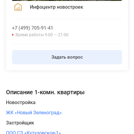
Инфоцентр новостроек
+7 (499) 705-91-41
Время работы 9:00 — 21:00
Задать вопрос
Описание 1-комн. квартиры
Новостройка
ЖК «Новый Зеленоград»
Застройщик
ООО СЗ «Кутузовское-1»