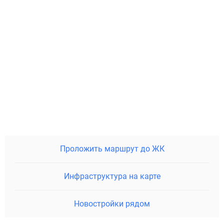
Проложить маршрут до ЖК
Инфраструктура на карте
Новостройки рядом