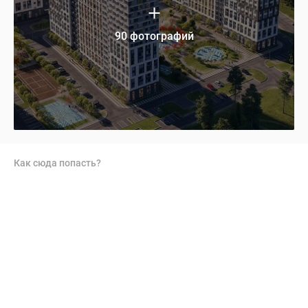
90 фотографий
Как сюда попасть?