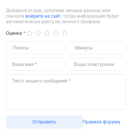
Добавьте отзыв, заполнив личные данные, или
сначала
войдите на сайт
, тогда информация будет
автоматически взята из личного профиля.
Оценка
*
Отправить
Правила форума