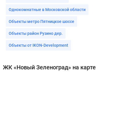
Однокомнатные в Московской области
Объекты метро Пятницкое шоссе
Объекты район Рузино дер.
Объекты от IKON-Development
ЖК «Новый Зеленоград» на карте