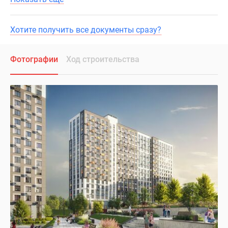
Хотите получить все документы сразу?
Фотографии
Ход строительства