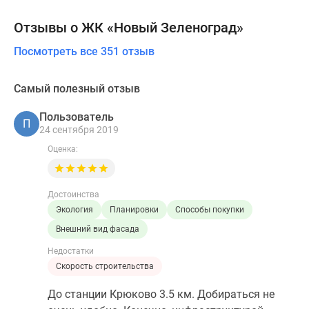
Отзывы о ЖК «Новый Зеленоград»
Посмотреть все 351 отзыв
Самый полезный отзыв
Пользователь
П
24 сентября 2019
Оценка:
Достоинства
Экология
Планировки
Способы покупки
Внешний вид фасада
Недостатки
Скорость строительства
До станции Крюково 3.5 км. Добираться не