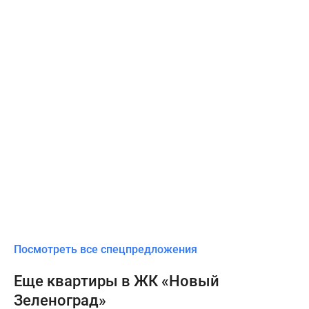
Посмотреть все спецпредложения
Еще квартиры в ЖК «Новый
Зеленоград»