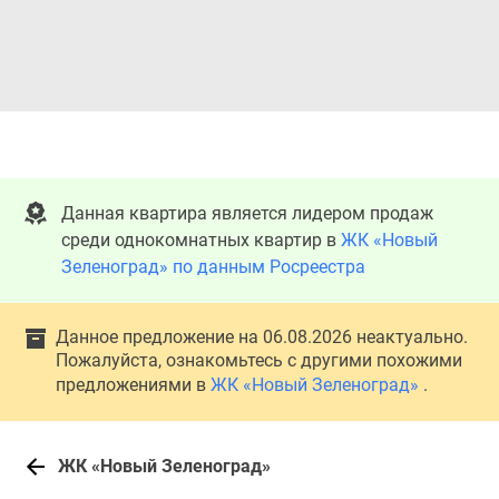
Данная квартира является лидером продаж
среди однокомнатных квартир в
ЖК «Новый
Зеленоград» по данным Росреестра
Данное предложение на 06.08.2026 неактуально.
Пожалуйста, ознакомьтесь с другими похожими
предложениями в
ЖК «Новый Зеленоград»
.
ЖК «Новый Зеленоград»