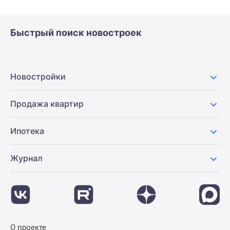
Быстрый поиск новостроек
Новостройки
Продажа квартир
Ипотека
Журнал
О проекте