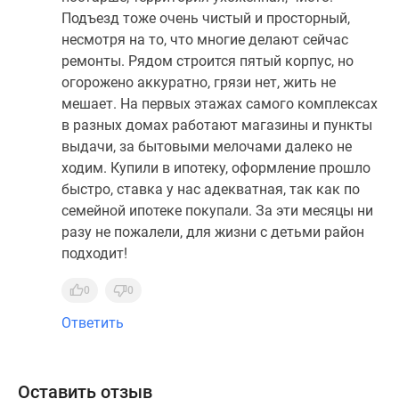
Подъезд тоже очень чистый и просторный,
несмотря на то, что многие делают сейчас
ремонты. Рядом строится пятый корпус, но
огорожено аккуратно, грязи нет, жить не
мешает. На первых этажах самого комплексах
в разных домах работают магазины и пункты
выдачи, за бытовыми мелочами далеко не
ходим. Купили в ипотеку, оформление прошло
быстро, ставка у нас адекватная, так как по
семейной ипотеке покупали. За эти месяцы ни
разу не пожалели, для жизни с детьми район
подходит!
0
0
Ответить
Оставить отзыв