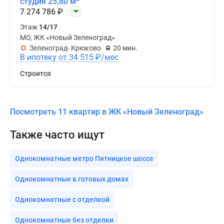
студия 25,80 м
7 274 786
₽
Этаж
14/17
МО, ЖК «Новый Зеленоград»
Зеленоград- Крюково
20 мин.
В ипотеку от 34 515
₽
/мес
Строится
Посмотреть 11 квартир в ЖК «Новый Зеленоград»
Также часто ищут
Однокомнатные метро Пятницкое шоссе
Однокомнатные в готовых домах
Однокомнатные с отделкой
Однокомнатные без отделки