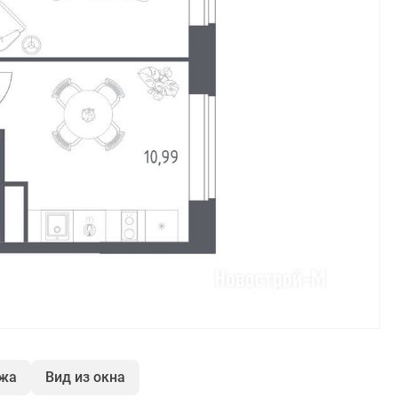
ажа
Вид из окна