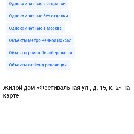
Однокомнатные с отделкой
Однокомнатные без отделки
Однокомнатные в Москве
Объекты метро Речной Вокзал
Объекты район Левобережный
Объекты от Фонд реновации
Жилой дом «Фестивальная ул., д. 15, к. 2» на
карте