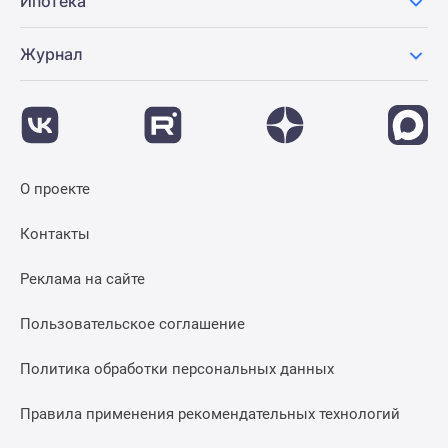
Ипотека
Журнал
О проекте
Контакты
Реклама на сайте
Пользовательское соглашение
Политика обработки персональных данных
Правила применения рекомендательных технологий