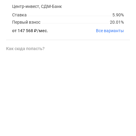
Центр-инвест, СДМ-Банк
Ставка
5.90%
Первый взнос
20.01%
от 147 568
₽
/мес.
Все варианты
Как сюда попасть?