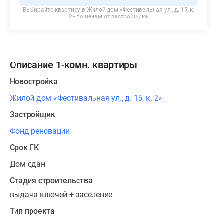
Выбирайте квартиру в
Жилой дом «Фестивальная ул., д. 15, к.
2»
по ценам от застройщика
Описание 1-комн. квартиры
Новостройка
Жилой дом «Фестивальная ул., д. 15, к. 2»
Застройщик
Фонд реновации
Срок ГК
Дом сдан
Стадия строительства
выдача ключей + заселение
Тип проекта