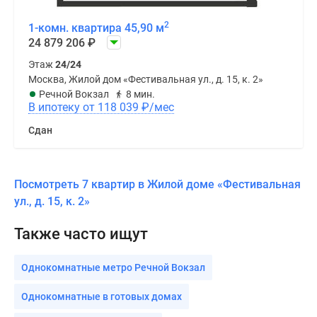
2
1-комн. квартира 45,90 м
24 879 206
₽
Этаж
24/24
Москва, Жилой дом «Фестивальная ул., д. 15, к. 2»
Речной Вокзал
8 мин.
В ипотеку от 118 039
₽
/мес
Сдан
Посмотреть 7 квартир в Жилой доме «Фестивальная
ул., д. 15, к. 2»
Также часто ищут
Однокомнатные метро Речной Вокзал
Однокомнатные в готовых домах