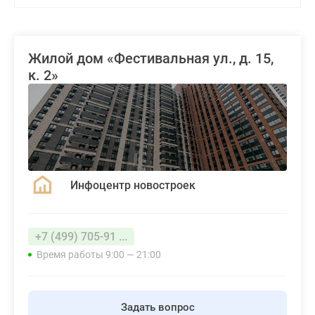
Жилой дом «Фестивальная ул., д. 15,
к. 2»
Инфоцентр новостроек
+7 (499) 705-91 ...
Время работы 9:00 — 21:00
Задать вопрос