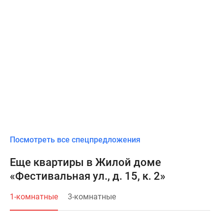
Посмотреть все спецпредложения
Еще квартиры в Жилой доме
«Фестивальная ул., д. 15, к. 2»
1-комнатные
3-комнатные