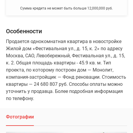
Сумма кредита не может быть больше 12,000,000 руб.
Особенности
Продается однокомнатная квартира в новостройке
Жилой дом «Фестивальная ул., д. 15, к. 2» по адресу
Москва, САО, Левобережный, Фестивальная ул., д. 15,
к. 2. Общая площадь квартиры - 45.9 кв. м. Тип
проекта, по которому построен дом — Монолит,
компания-застройщик — Фонд реновации. Стоимость
квартиры — 24 680 807 руб. Способы оплаты можно
уточнить у продавца. Более подробная информация
по телефону.
Фотографии