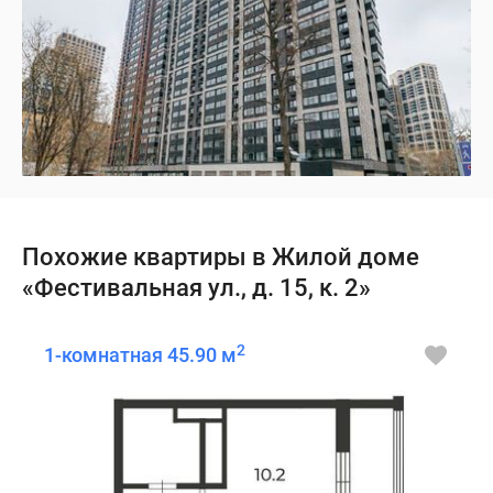
Похожие квартиры в Жилой доме
«Фестивальная ул., д. 15, к. 2»
2
1-комнатная 45.90 м