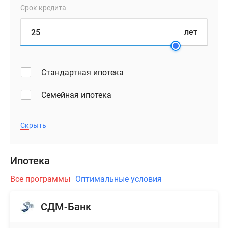
Срок кредита
лет
Стандартная ипотека
Семейная ипотека
Скрыть
Ипотека
Все программы
Оптимальные условия
СДМ-Банк