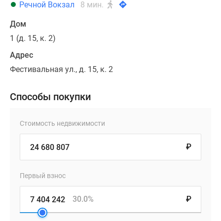
Речной Вокзал
8 мин.
Дом
1 (д. 15, к. 2)
Адрес
Фестивальная ул., д. 15, к. 2
Способы покупки
Стоимость недвижимости
₽
Первый взнос
30.0%
₽