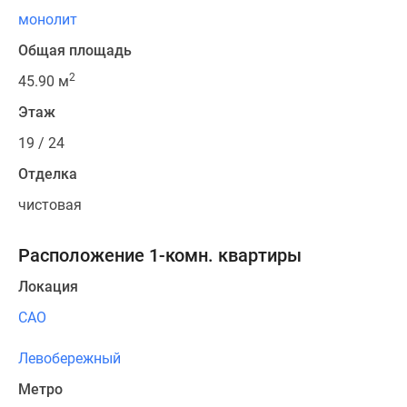
монолит
Общая площадь
2
45.90 м
Этаж
19 / 24
Отделка
чистовая
Расположение 1-комн. квартиры
Локация
САО
Левобережный
Метро