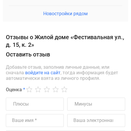
Новостройки рядом
Отзывы о Жилой доме «Фестивальная ул.,
д. 15, к. 2»
Оставить отзыв
Добавьте отзыв, заполнив личные данные, или
сначала
войдите на сайт
, тогда информация будет
автоматически взята из личного профиля.
Оценка
*