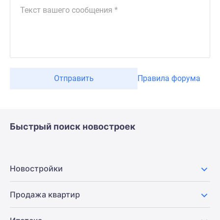
Отправить
Правила форума
Быстрый поиск новостроек
Новостройки
Продажа квартир