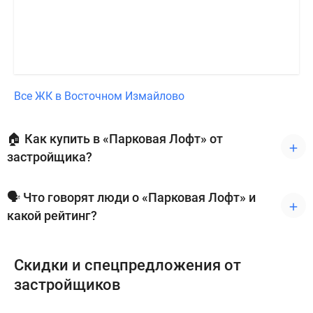
Все ЖК в Восточном Измайлово
🏠 Как купить в «Парковая Лофт» от
застройщика?
🗣 Что говорят люди о «Парковая Лофт» и
какой рейтинг?
Скидки и спецпредложения от
застройщиков