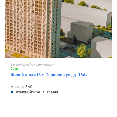
Застройщик Фонд реновации
Сдан
Жилой дом «13-я Парковая ул., д. 16А»
Москва, ВАО
Первомайская
15 мин.