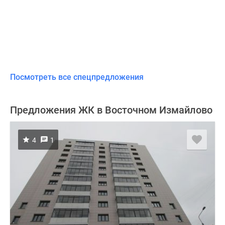
Посмотреть все спецпредложения
Предложения ЖК в Восточном Измайлово
4
1