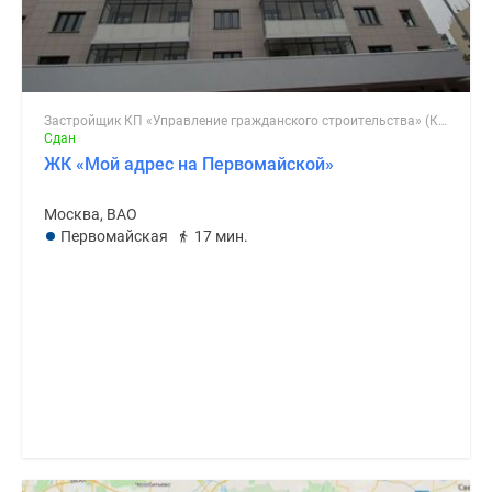
Застройщик КП «Управление гражданского строительства» (КП «УГС»)
Сдан
ЖК «Мой адрес на Первомайской»
Москва, ВАО
Первомайская
17 мин.