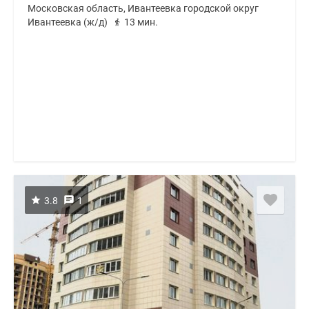
Московская область, Ивантеевка городской округ
Ивантеевка (ж/д)
13 мин.
3.8
1