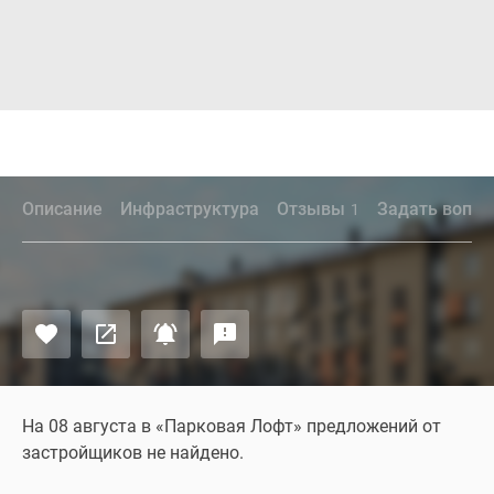
Описание
Инфраструктура
Отзывы
Задать вопро
1
На 08 августа в «Парковая Лофт» предложений от
застройщиков не найдено.