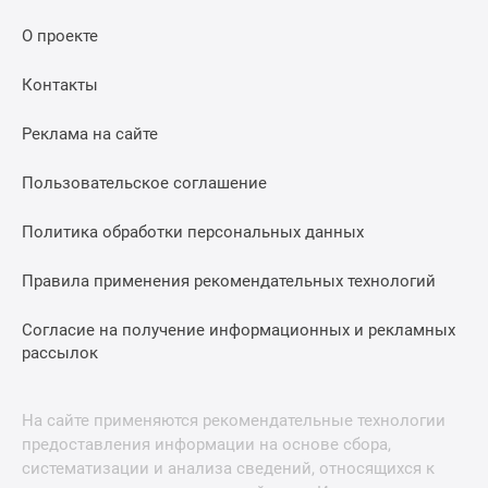
О проекте
Контакты
Реклама на сайте
Пользовательское соглашение
Политика обработки персональных данных
Правила применения рекомендательных технологий
Согласие на получение информационных и рекламных
рассылок
На сайте применяются рекомендательные технологии
предоставления информации на основе сбора,
систематизации и анализа сведений, относящихся к