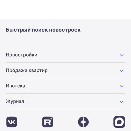
Быстрый поиск новостроек
Новостройки
Продажа квартир
Ипотека
Журнал