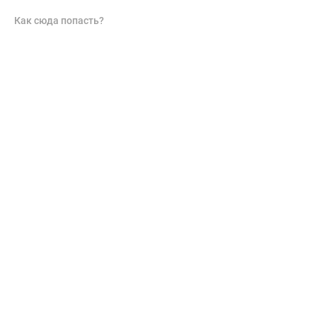
Как сюда попасть?