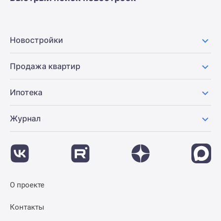
Новостройки
Продажа квартир
Ипотека
Журнал
О проекте
Контакты