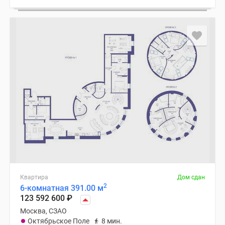
Квартира
Дом сдан
2
6-комнатная 391.00 м
123 592 600
₽
Москва, СЗАО
Октябрьское Поле
8 мин.