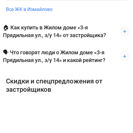
Все ЖК в Измайлово
🏠 Как купить в Жилом доме «3-я
Прядильная ул., з/у 14» от застройщика?
🗣 Что говорят люди о Жилом доме «3-я
Прядильная ул., з/у 14» и какой рейтинг?
Скидки и спецпредложения от
застройщиков