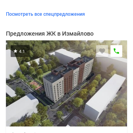
Посмотреть все спецпредложения
Предложения ЖК в Измайлово
4.1