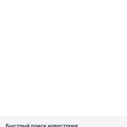
Быстрый поиск новостроек