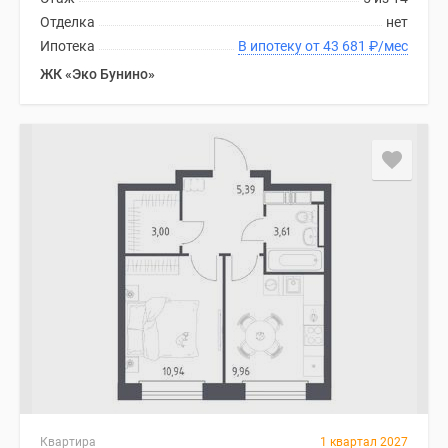
Отделка
нет
Ипотека
В ипотеку от 43 681
₽
/мес
ЖК «Эко Бунино»
Квартира
1 квартал 2027