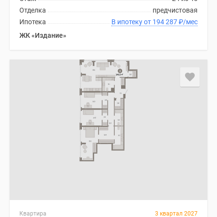
Отделка
предчистовая
Ипотека
В ипотеку от 194 287
₽
/мес
ЖК «Издание»
Квартира
3 квартал 2027