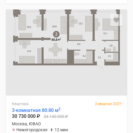
Квартира
3 квартал 2027
2
3-комнатная 80.80 м
30 730 000
₽
34 140 000
₽
Москва, ЮВАО
Нижегородская
12 мин.