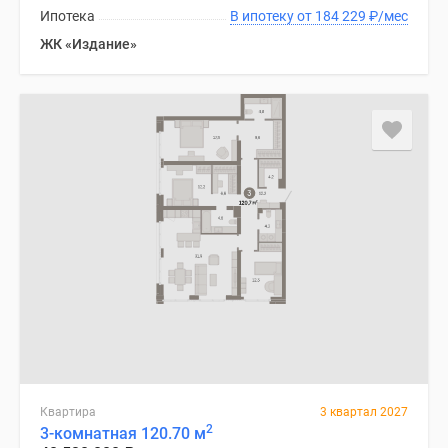
Ипотека
В ипотеку от 184 229
₽
/мес
ЖК «Издание»
Квартира
3 квартал 2027
2
3-комнатная 120.70 м