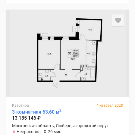
Квартира
4 квартал 2028
2
3-комнатная 63.60 м
13 185 146
₽
Московская область, Люберцы городской округ
Некрасовка
20 мин.