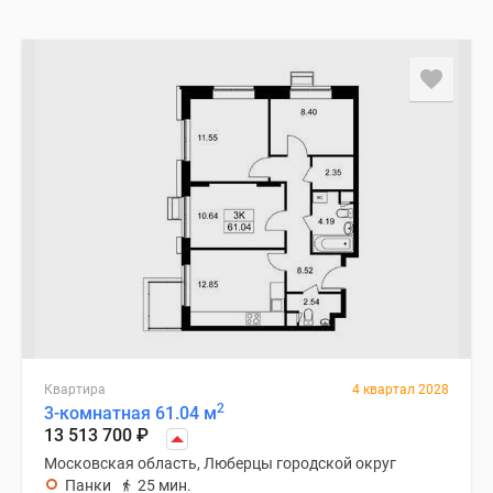
Квартира
4 квартал 2028
2
3-комнатная 61.04 м
13 513 700
₽
Московская область, Люберцы городской округ
Панки
25 мин.