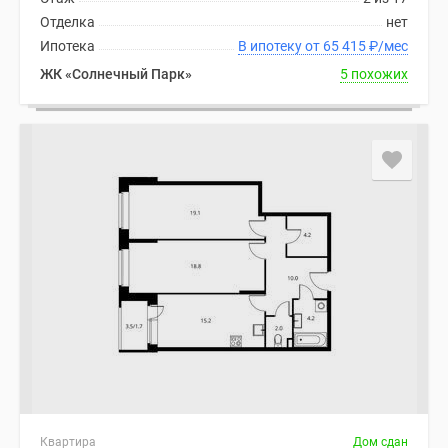
Отделка
нет
Ипотека
В ипотеку от 65 415
₽
/мес
ЖК «Солнечный Парк»
5 похожих
Квартира
Дом сдан