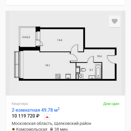
Квартира
Дом сдан
2
2-комнатная 49.78 м
10 119 720
₽
Московская область, Щелковский район
Комсомольская
38 мин.