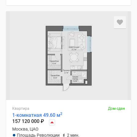
Квартира
Дом сдан
2
1-комнатная 49.60 м
157 120 000
₽
Москва, ЦАО
Площадь Революции
2 мин.