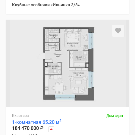
Клубные особняки «Ильинка 3/8»
Квартира
Дом сдан
2
1-комнатная 65.20 м
184 470 000
₽