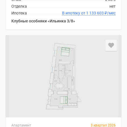
Отделка
нет
Ипотека
В ипотеку от 1 133 603
₽
/мес
Клубные особняки «Ильинка 3/8»
Апартамент
3 квартал 2026