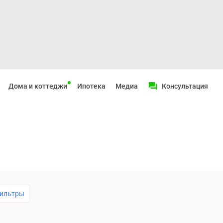
Дома и коттеджи
Ипотека
Медиа
Консультация
ильтры