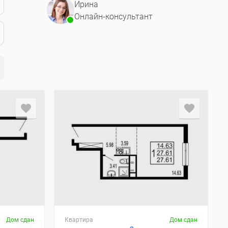
Ирина
Онлайн-консультант
Дом сдан
Квартира
Дом сдан