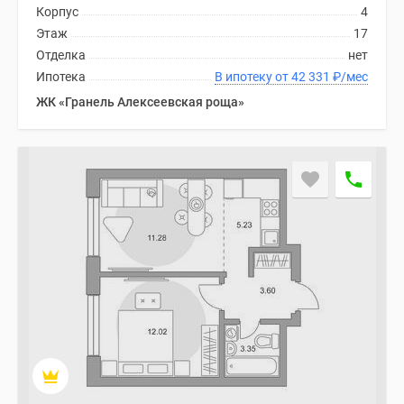
Корпус
4
Этаж
17
Отделка
нет
Ипотека
В ипотеку от 42 331
₽
/мес
ЖК «Гранель Алексеевская роща»