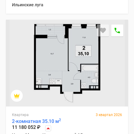
Ильинские луга
Квартира
3 квартал 2026
2
2-комнатная 35.10 м
11 180 052
₽