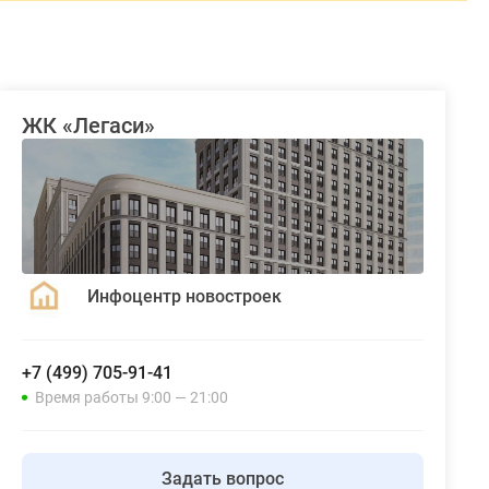
ЖК «Легаси»
Инфоцентр новостроек
+7 (499) 705-91-41
Время работы 9:00 — 21:00
Задать вопрос