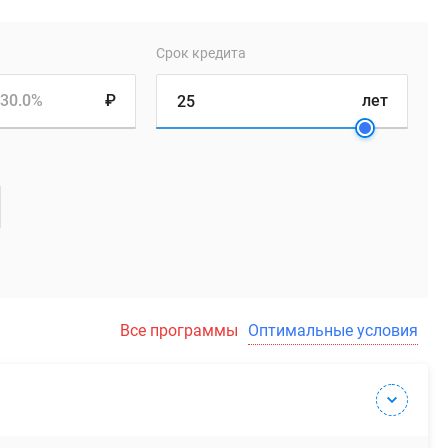
Срок кредита
30.0%
₽
лет
Все программы
Оптимальные условия