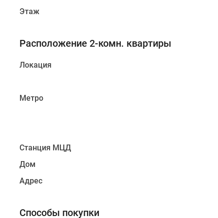
Этаж
Расположение 2-комн. квартиры
Локация
Метро
Станция МЦД
Дом
Адрес
Способы покупки