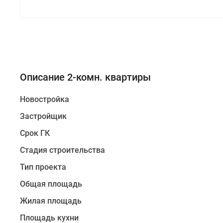
Описание 2-комн. квартиры
Новостройка
Застройщик
Срок ГК
Стадия строительства
Тип проекта
Общая площадь
Жилая площадь
Площадь кухни