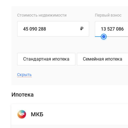
Стоимость недвижимости
Первый взнос
₽
Стандартная ипотека
Семейная ипотека
Скрыть
Ипотека
МКБ