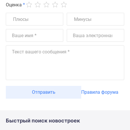
Оценка
*
Отправить
Правила форума
Быстрый поиск новостроек