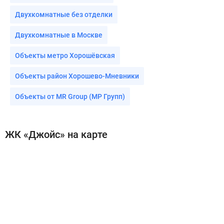
Двухкомнатные без отделки
Двухкомнатные в Москве
Объекты метро Хорошёвская
Объекты район Хорошево-Мневники
Объекты от MR Group (МР Групп)
ЖК «Джойс» на карте