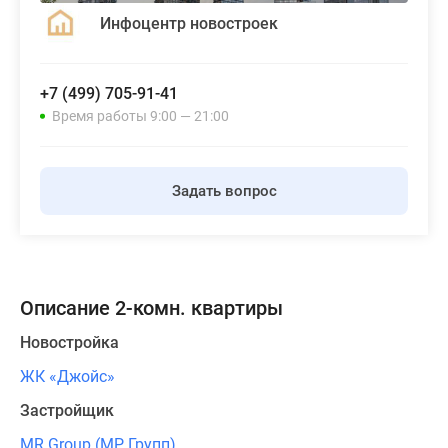
Инфоцентр новостроек
+7 (499) 705-91-41
Время работы 9:00 — 21:00
Задать вопрос
Описание 2-комн. квартиры
Новостройка
ЖК «Джойс»
Застройщик
MR Group (МР Групп)