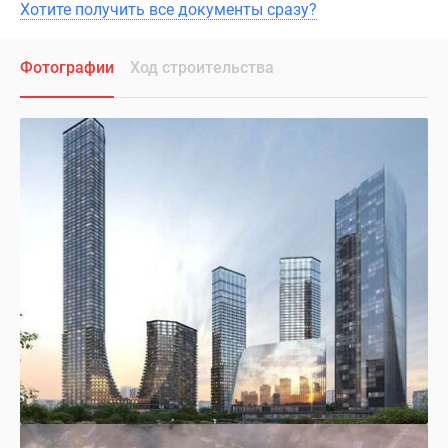
Хотите получить все документы сразу?
Фотографии
Ход строительства