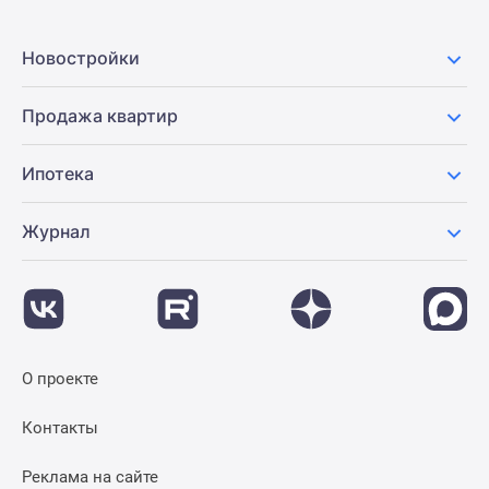
Новостройки
Продажа квартир
Ипотека
Журнал
О проекте
Контакты
Реклама на сайте