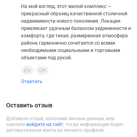
На мой взгляд, этот жилой комплекс —
прекрасный образец качественной столичной
недвижимости нового поколения. Локация
привлекает удачным балансом уединенности и
комфорта, где тихая, размеренная атмосфера
района гармонично сочетается со всеми
необходимыми социальными и торговыми
объектами под рукой.
0
0
Ответить
Оставить отзыв
Добавьте отзыв, заполнив личные данные, или
сначала
войдите на сайт
, тогда информация будет
автоматически взята из личного профиля.