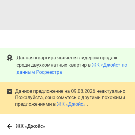
Данная квартира является лидером продаж
среди двухкомнатных квартир в
ЖК «Джойс» по
данным Росреестра
Данное предложение на 09.08.2026 неактуально.
Пожалуйста, ознакомьтесь с другими похожими
предложениями в
ЖК «Джойс»
.
ЖК «Джойс»