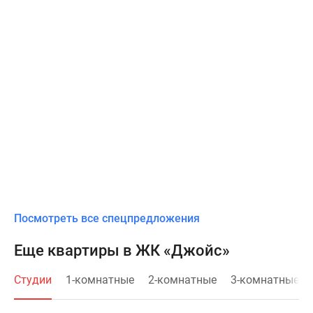
Посмотреть все спецпредложения
Еще квартиры в ЖК «Джойс»
Студии
1-комнатные
2-комнатные
3-комнатные