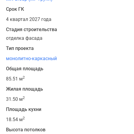
Срок ГК
4 квартал 2027 года
Стадия строительства
отделка фасада
Тип проекта
монолитно-каркасный
Общая площадь
2
85.51 м
Жилая площадь
2
31.50 м
Площадь кухни
2
18.54 м
Высота потолков