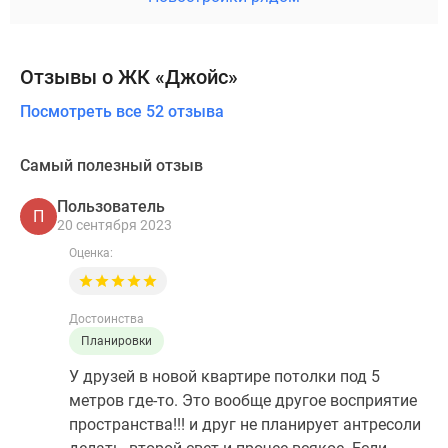
Отзывы о ЖК «Джойс»
Посмотреть все 52 отзыва
Самый полезный отзыв
Пользователь
П
20 сентября 2023
Оценка:
Достоинства
Планировки
У друзей в новой квартире потолки под 5
метров где-то. Это вообще другое восприятие
пространства!!! и друг не планирует антресоли