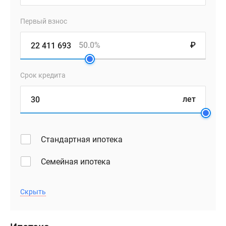
Первый взнос
50.0%
₽
Срок кредита
лет
Стандартная ипотека
Семейная ипотека
Скрыть