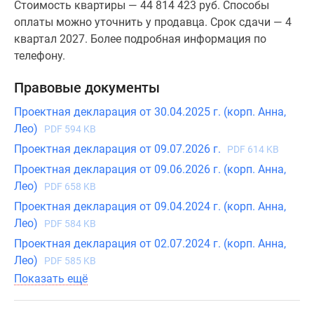
Стоимость квартиры — 44 814 423 руб. Способы
оплаты можно уточнить у продавца. Срок сдачи — 4
квартал 2027. Более подробная информация по
телефону.
Правовые документы
Проектная декларация от 30.04.2025 г. (корп. Анна,
Лео)
PDF 594 KB
Проектная декларация от 09.07.2026 г.
PDF 614 KB
Проектная декларация от 09.06.2026 г. (корп. Анна,
Лео)
PDF 658 KB
Проектная декларация от 09.04.2024 г. (корп. Анна,
Лео)
PDF 584 KB
Проектная декларация от 02.07.2024 г. (корп. Анна,
Лео)
PDF 585 KB
Показать ещё