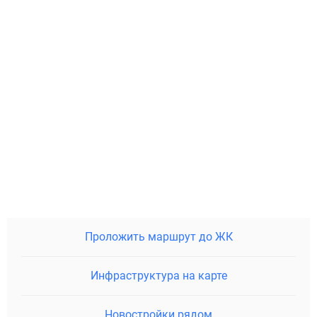
Проложить маршрут до ЖК
Инфраструктура на карте
Новостройки рядом