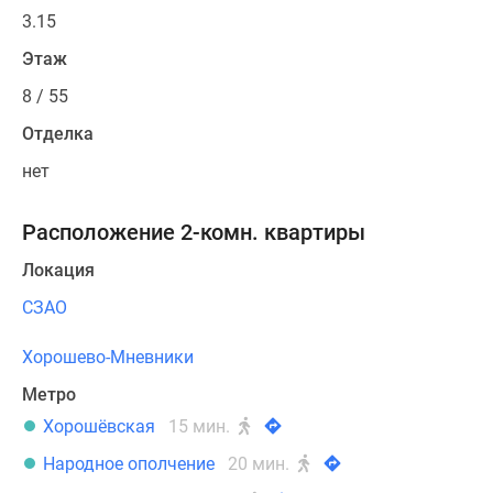
3.15
Этаж
8 / 55
Отделка
нет
Расположение 2-комн. квартиры
Локация
СЗАО
Хорошево-Мневники
Метро
Хорошёвская
15 мин.
Народное ополчение
20 мин.