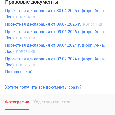
Правовые документы
Проектная декларация от 30.04.2025 г. (корп. Анна,
Лео)
PDF 594 KB
Проектная декларация от 09.07.2026 г.
PDF 614 KB
Проектная декларация от 09.06.2026 г. (корп. Анна,
Лео)
PDF 658 KB
Проектная декларация от 09.04.2024 г. (корп. Анна,
Лео)
PDF 584 KB
Проектная декларация от 02.07.2024 г. (корп. Анна,
Лео)
PDF 585 KB
Показать ещё
Хотите получить все документы сразу?
Фотографии
Ход строительства