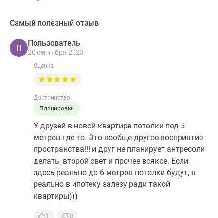
Самый полезный отзыв
Пользователь
П
20 сентября 2023
Оценка:
Достоинства
Планировки
У друзей в новой квартире потолки под 5
метров где-то. Это вообще другое восприятие
пространства!!! и друг не планирует антресоли
делать, второй свет и прочее всякое. Если
здесь реально до 6 метров потолки будут, я
реально в ипотеку залезу ради такой
квартиры)))
1
0