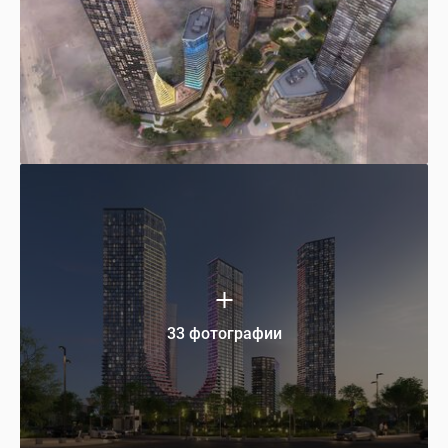
33 фотографии