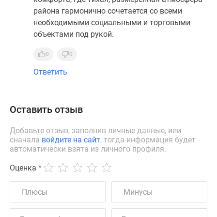
района гармонично сочетается со всеми
необходимыми социальными и торговыми
объектами под рукой.
0
0
Ответить
Оставить отзыв
Добавьте отзыв, заполнив личные данные, или
сначала
войдите на сайт
, тогда информация будет
автоматически взята из личного профиля.
Оценка
*