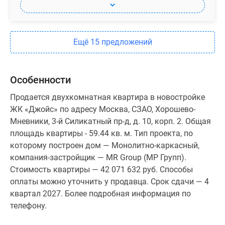
Ещё 15 предложений
Особенности
Продается двухкомнатная квартира в новостройке
ЖК «Джойс» по адресу Москва, СЗАО, Хорошево-
Мневники, 3-й Силикатный пр-д, д. 10, корп. 2. Общая
площадь квартиры - 59.44 кв. м. Тип проекта, по
которому построен дом — Монолитно-каркасный,
компания-застройщик — MR Group (МР Групп).
Стоимость квартиры — 42 071 632 руб. Способы
оплаты можно уточнить у продавца. Срок сдачи — 4
квартал 2027. Более подробная информация по
телефону.