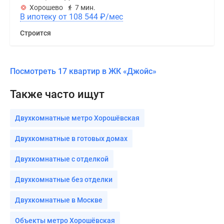
Хорошево
7 мин.
В ипотеку от 108 544
₽
/мес
Строится
Посмотреть 17 квартир в ЖК «Джойс»
Также часто ищут
Двухкомнатные метро Хорошёвская
Двухкомнатные в готовых домах
Двухкомнатные с отделкой
Двухкомнатные без отделки
Двухкомнатные в Москве
Объекты метро Хорошёвская