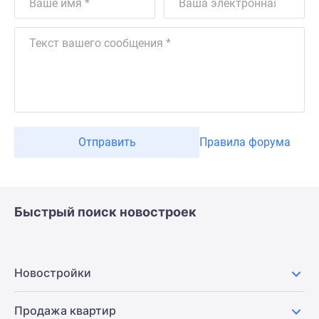
Отправить
Правила форума
Быстрый поиск новостроек
Новостройки
Продажа квартир