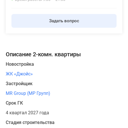
Задать вопрос
Описание 2-комн. квартиры
Новостройка
ЖК «Джойс»
Застройщик
MR Group (МР Групп)
Срок ГК
4 квартал 2027 года
Стадия строительства