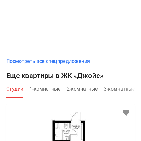
Посмотреть все спецпредложения
Еще квартиры в ЖК «Джойс»
Студии
1-комнатные
2-комнатные
3-комнатные