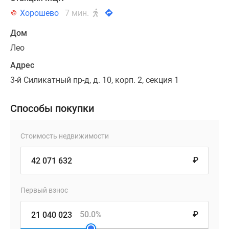
Хорошево
7 мин.
Дом
Лео
Адрес
3-й Силикатный пр-д, д. 10, корп. 2, секция 1
Способы покупки
Стоимость недвижимости
₽
Первый взнос
50.0%
₽