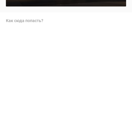
Как сюда попасть?