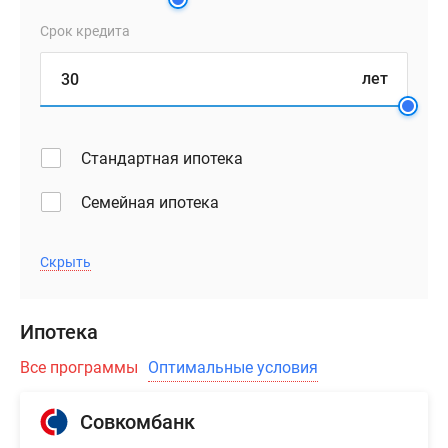
Срок кредита
лет
Стандартная ипотека
Семейная ипотека
Скрыть
Ипотека
Все программы
Оптимальные условия
Совкомбанк