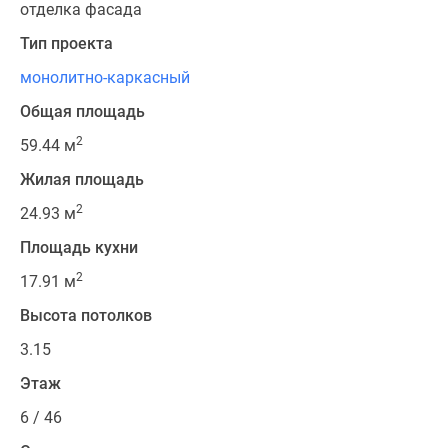
отделка фасада
Тип проекта
монолитно-каркасный
Общая площадь
2
59.44 м
Жилая площадь
2
24.93 м
Площадь кухни
2
17.91 м
Высота потолков
3.15
Этаж
6 / 46