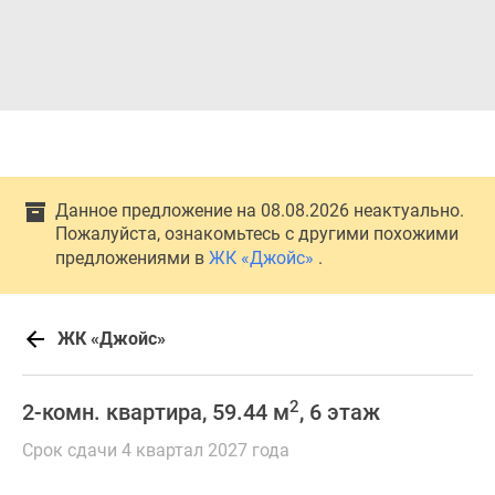
Данное предложение на 08.08.2026 неактуально.
Пожалуйста, ознакомьтесь с другими похожими
предложениями в
ЖК «Джойс»
.
ЖК «Джойс»
2
2-комн. квартира, 59.44 м
, 6 этаж
Срок сдачи 4 квартал 2027 года