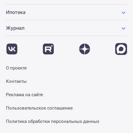
Ипотека
Журнал
О проекте
Контакты
Реклама на сайте
Пользовательское соглашение
Политика обработки персональных данных