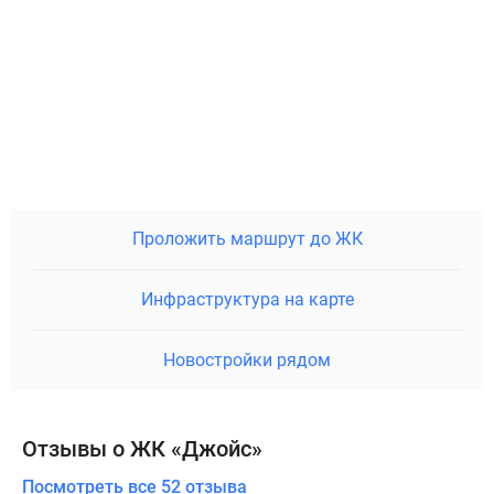
Проложить маршрут до ЖК
Инфраструктура на карте
Новостройки рядом
Отзывы о ЖК «Джойс»
Посмотреть все 52 отзыва