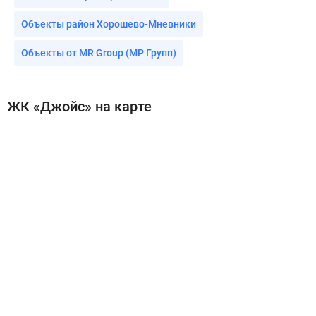
Объекты район Хорошево-Мневники
Объекты от MR Group (МР Групп)
ЖК «Джойс» на карте