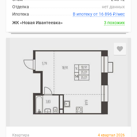
Отделка
нет данных
Ипотека
В ипотеку от 16 896
₽
/мес
ЖК «Новая Ивантеевка»
3 похожих
Квартира
4 квартал 2026