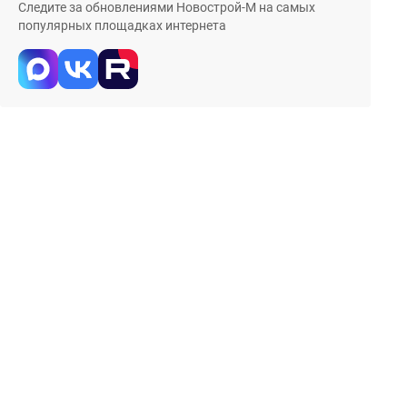
Следите за обновлениями Новострой-М на самых
популярных площадках интернета