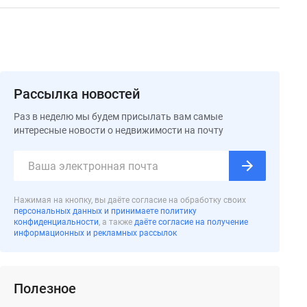
Рассылка новостей
Раз в неделю мы будем присылать вам самые
интересные новости о недвижимости на почту
Нажимая на кнопку, вы даёте согласие на обработку своих
персональных данных и принимаете политику
конфиденциальности
, а также
даёте согласие на получение
информационных и рекламных рассылок
Полезное