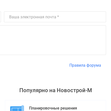
Правила форума
Популярно на
Новострой-М
Планировочные решения