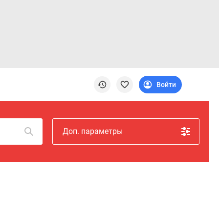
Войти
Доп. параметры