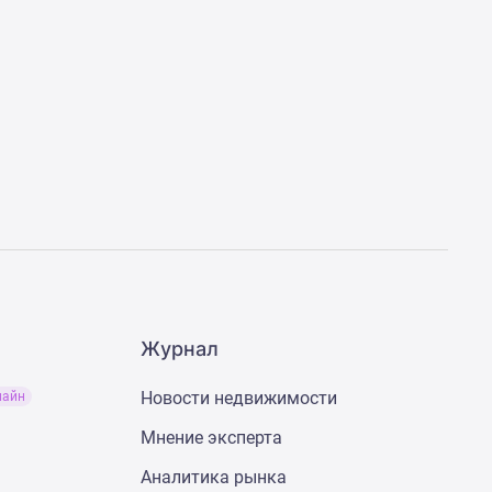
Журнал
Новости недвижимости
лайн
Мнение эксперта
Аналитика рынка