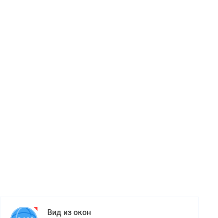
Вид из окон