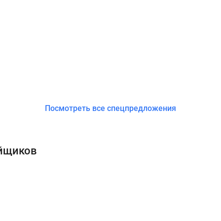
Посмотреть все спецпредложения
ойщиков