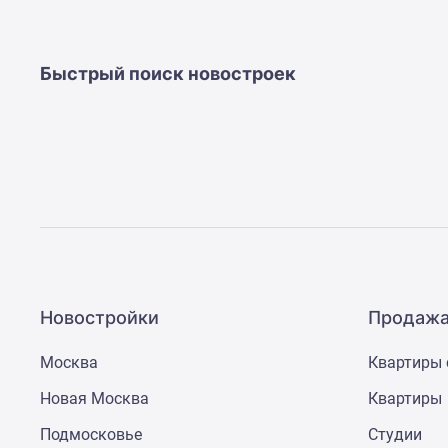
Быстрый поиск новостроек
Новостройки
Продажа
Москва
Квартиры 
Новая Москва
Квартиры
Подмосковье
Студии