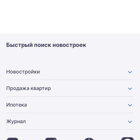
Быстрый поиск новостроек
Новостройки
Продажа квартир
Ипотека
Журнал