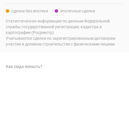
сделки без ипотеки
ипотечные сделки
Статистическая информация по данным Федеральной
службы государственной регистрации, кадастра и
картографии (Росреестр).
Учитываются сделки по зарегистрированным договорам
участия в долевом строительстве с физическими лицами.
Как сюда попасть?