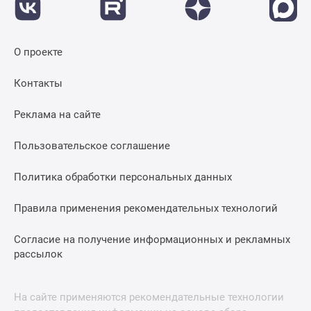
О проекте
Контакты
Реклама на сайте
Пользовательское соглашение
Политика обработки персональных данных
Правила применения рекомендательных технологий
Согласие на получение информационных и рекламных
рассылок
На сайте применяются рекомендательные технологии