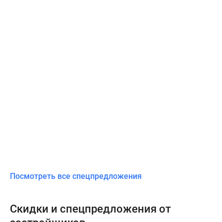
Посмотреть все спецпредложения
Скидки и спецпредложения от