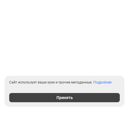
Сайт использует ваши куки и прочие метаданные.
Подробнее
Принять