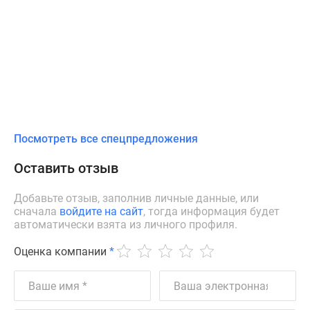
Посмотреть все спецпредложения
Оставить отзыв
Добавьте отзыв, заполнив личные данные, или
сначала
войдите на сайт
, тогда информация будет
автоматически взята из личного профиля.
Оценка компании
*