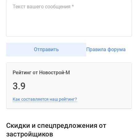
Отправить
Правила форума
Рейтинг от Новострой-М
3.9
Как составляется наш рейтинг?
Скидки и спецпредложения от
застройщиков