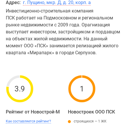
Адрес:
г. Пущино, мкр. Д, д. 20, корп. а
Инвестиционно-строительная компания
ПСК работает на Подмосковном и региональном
рынке недвижимости с 2009 года. Орагнизация
выступает инвестором, застройщиком и пордавцом
на объектах жилой недвижимости. На данный
момент ООО «ПСК» занимается релизацией жилого
квартала «Мирапарк» в городе Серпухов.
3.9
1
Рейтинг от Новострой-М
Новостроек ООО ПСК
Как составляется рейтинг?
строящихся — 1 ЖК