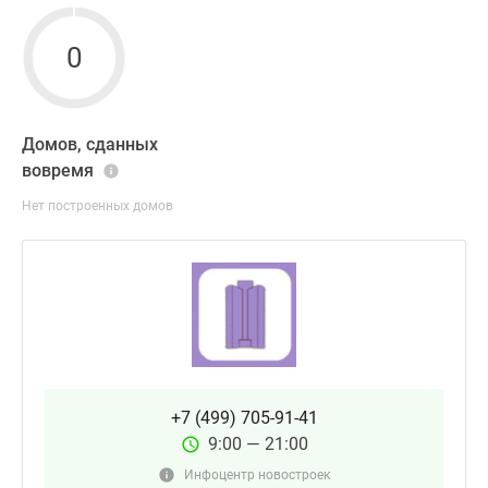
0
Домов, сданных
вовремя
Нет построенных домов
+7 (499) 705-91-41
9:00 — 21:00
Инфоцентр новостроек