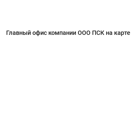
Главный офис компании ООО ПСК на карте