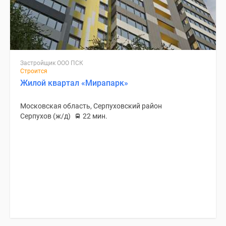
Застройщик ООО ПСК
Строится
Жилой квартал «Мирапарк»
Московская область, Серпуховский район
Серпухов (ж/д)
22 мин.