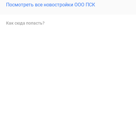
Посмотреть все новостройки ООО ПСК
Как сюда попасть?