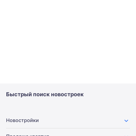
Быстрый поиск новостроек
Новостройки