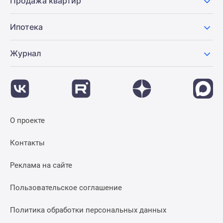
Продажа квартир
Ипотека
Журнал
О проекте
Контакты
Реклама на сайте
Пользовательское соглашение
Политика обработки персональных данных