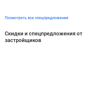
Посмотреть все спецпредложения
Скидки и спецпредложения от
застройщиков