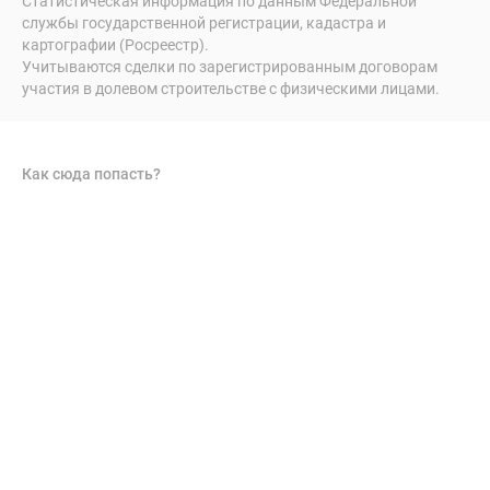
Статистическая информация по данным Федеральной
службы государственной регистрации, кадастра и
картографии (Росреестр).
Учитываются сделки по зарегистрированным договорам
участия в долевом строительстве с физическими лицами.
Как сюда попасть?