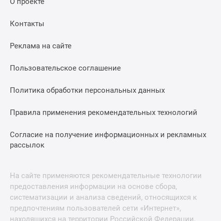
О проекте
Контакты
Реклама на сайте
Пользовательское соглашение
Политика обработки персональных данных
Правила применения рекомендательных технологий
Согласие на получение информационных и рекламных
рассылок
На сайте применяются рекомендательные технологии
предоставления информации на основе сбора,
систематизации и анализа сведений, относящихся к
предпочтениям пользователей сети «Интернет»,
находящихся на территории Российской Федерации.