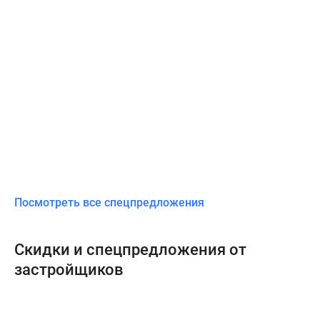
Посмотреть все спецпредложения
Скидки и спецпредложения от
застройщиков