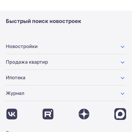
Быстрый поиск новостроек
Новостройки
Продажа квартир
Ипотека
Журнал