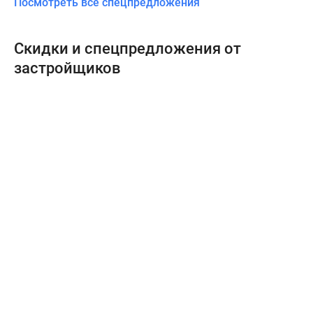
Посмотреть все спецпредложения
Скидки и спецпредложения от
застройщиков