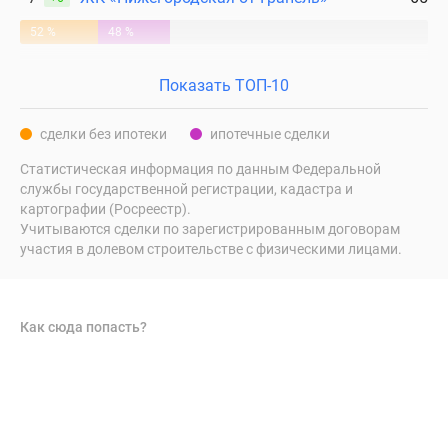
52 %
48 %
Показать ТОП-10
сделки без ипотеки
ипотечные сделки
Статистическая информация по данным Федеральной
службы государственной регистрации, кадастра и
картографии (Росреестр).
Учитываются сделки по зарегистрированным договорам
участия в долевом строительстве с физическими лицами.
Как сюда попасть?