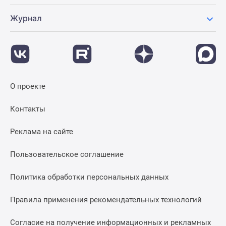
Журнал
О проекте
Контакты
Реклама на сайте
Пользовательское соглашение
Политика обработки персональных данных
Правила применения рекомендательных технологий
Согласие на получение информационных и рекламных