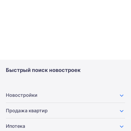
Быстрый поиск новостроек
Новостройки
Продажа квартир
Ипотека