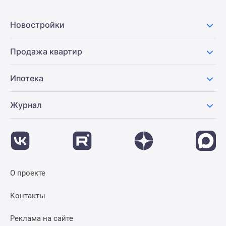
Новостройки
Продажа квартир
Ипотека
Журнал
О проекте
Контакты
Реклама на сайте