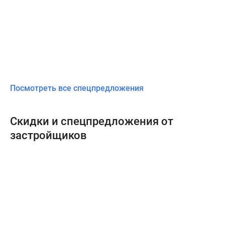
Посмотреть все спецпредложения
Скидки и спецпредложения от
застройщиков