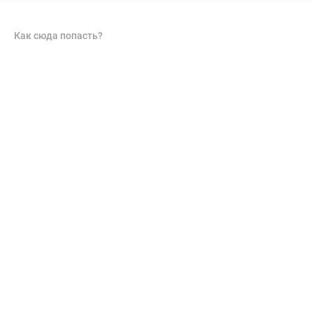
Как сюда попасть?