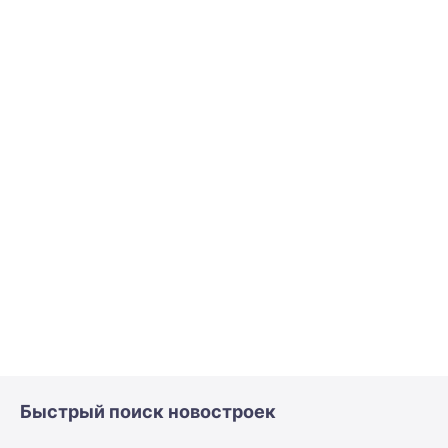
Быстрый поиск новостроек