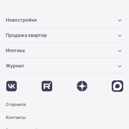
Новостройки
Продажа квартир
Ипотека
Журнал
О проекте
Контакты