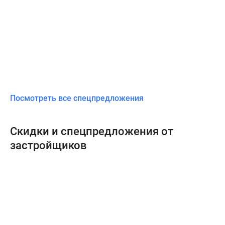
Посмотреть все спецпредложения
Скидки и спецпредложения от
застройщиков