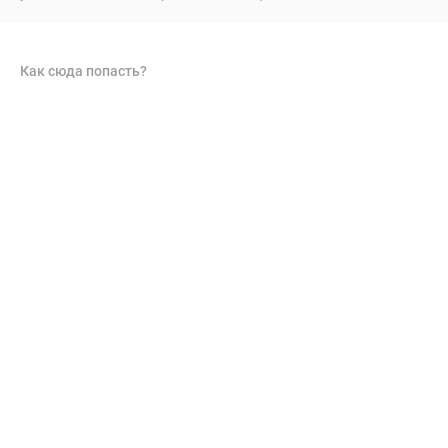
Как сюда попасть?