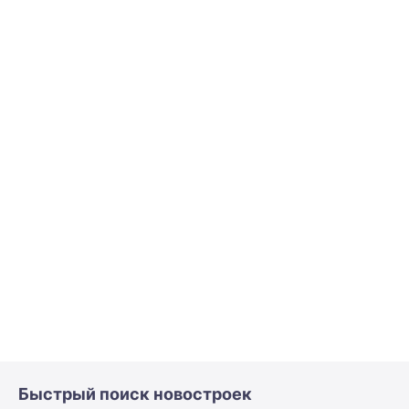
Быстрый поиск новостроек