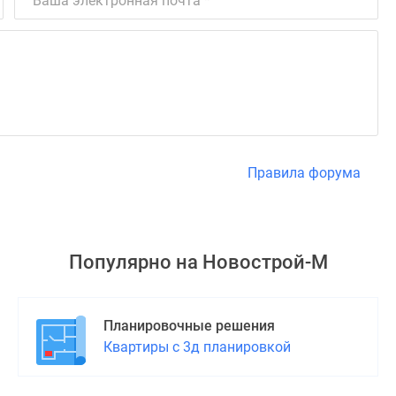
Правила форума
Популярно на
Новострой-М
Планировочные решения
Квартиры с 3д планировкой