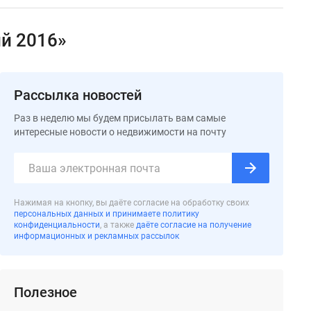
й 2016»
Рассылка новостей
Раз в неделю мы будем присылать вам самые
интересные новости о недвижимости на почту
Нажимая на кнопку, вы даёте согласие на обработку своих
персональных данных и принимаете политику
конфиденциальности
, а также
даёте согласие на получение
информационных и рекламных рассылок
Полезное