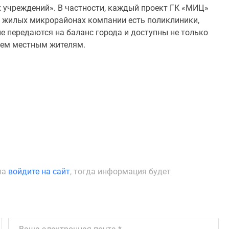
 учреждений». В частности, каждый проект ГК «МИЦ»
ех жилых микрорайонах компании есть поликлиники,
 передаются на баланс города и доступны не только
всем местным жителям.
ла
войдите на сайт
, тогда информация будет