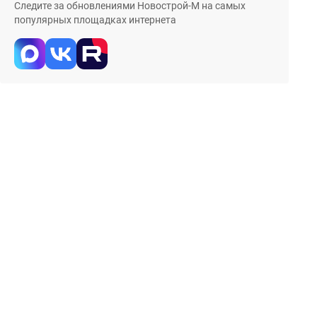
Следите за обновлениями Новострой-М на самых
популярных площадках интернета